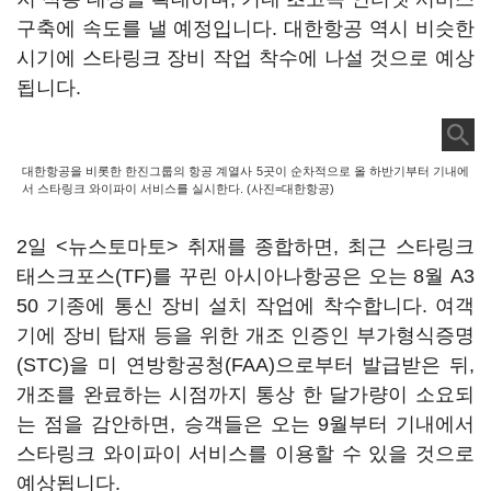
구축에 속도를 낼 예정입니다. 대한항공 역시 비슷한
시기에 스타링크 장비 작업 착수에 나설 것으로 예상
됩니다.
대한항공을 비롯한 한진그룹의 항공 계열사 5곳이 순차적으로 올 하반기부터 기내에
서 스타링크 와이파이 서비스를 실시한다. (사진=대한항공)
2일 <뉴스토마토> 취재를 종합하면, 최근 스타링크
태스크포스(TF)를 꾸린 아시아나항공은 오는 8월 A3
50 기종에 통신 장비 설치 작업에 착수합니다. 여객
기에 장비 탑재 등을 위한 개조 인증인 부가형식증명
(STC)을 미 연방항공청(FAA)으로부터 발급받은 뒤,
개조를 완료하는 시점까지 통상 한 달가량이 소요되
는 점을 감안하면, 승객들은 오는 9월부터 기내에서
스타링크 와이파이 서비스를 이용할 수 있을 것으로
예상됩니다.