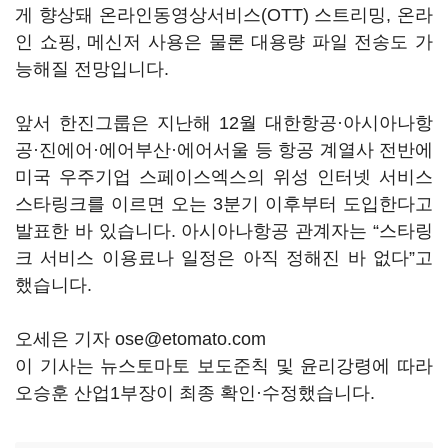
게 향상돼 온라인동영상서비스(OTT) 스트리밍, 온라
인 쇼핑, 메신저 사용은 물론 대용량 파일 전송도 가
능해질 전망입니다.
앞서 한진그룹은 지난해 12월 대한항공·아시아나항
공·진에어·에어부산·에어서울 등 항공 계열사 전반에
미국 우주기업 스페이스엑스의 위성 인터넷 서비스
스타링크를 이르면 오는 3분기 이후부터 도입한다고
발표한 바 있습니다. 아시아나항공 관계자는 “스타링
크 서비스 이용료나 일정은 아직 정해진 바 없다”고
했습니다.
오세은 기자 ose@etomato.com
이 기사는 뉴스토마토 보도준칙 및 윤리강령에 따라
오승훈 산업1부장이 최종 확인·수정했습니다.