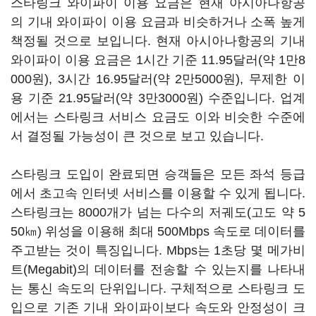
스타링크 와이파이 이용 요금은 현재 아시아나항공
의 기내 와이파이 이용 요금과 비슷하거나 소폭 높게
책정될 것으로 보입니다. 현재 아시아나항공의 기내
와이파이 이용 요금은 1시간 기준 11.95달러(약 1만8
000원), 3시간 16.95달러(약 2만5000원), 무제한 이
용 기준 21.95달러(약 3만3000원) 수준입니다. 업계
에서는 스타링크 서비스 요금도 이와 비슷한 수준에
서 결정될 가능성이 큰 것으로 보고 있습니다.
스타링크 도입이 완료되면 승객들은 모든 좌석 등급
에서 초고속 인터넷 서비스를 이용할 수 있게 됩니다.
스타링크는 8000개가 넘는 다수의 저궤도(고도 약 5
50㎞) 위성을 이용해 최대 500Mbps 속도로 데이터를
주고받는 것이 특징입니다. Mbps는 1초당 몇 메가비
트(Megabit)의 데이터를 전송할 수 있는지를 나타내
는 통신 속도의 단위입니다. 구체적으로 스타링크 도
입으로 기존 기내 와이파이보다 속도와 안정성이 크