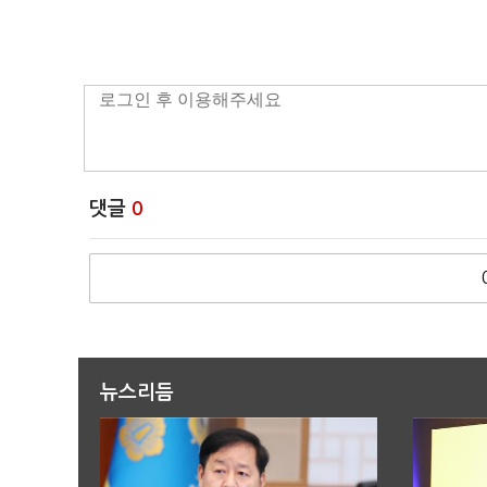
댓글
0
뉴스리듬