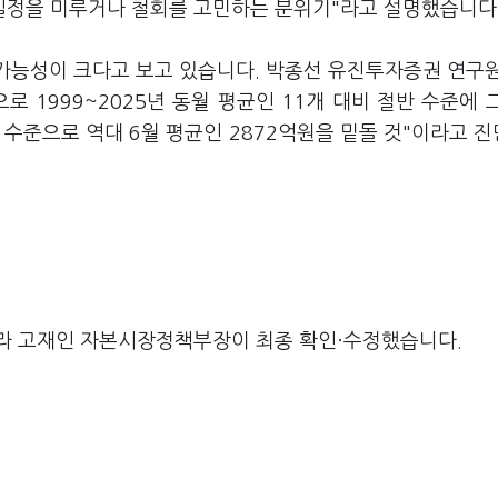
일정을 미루거나 철회를 고민하는 분위기"라고 설명했습니다
 가능성이 크다고 보고 있습니다. 박종선 유진투자증권 연구원
로 1999~2025년 동월 평균인 11개 대비 절반 수준에 
원 수준으로 역대 6월 평균인 2872억원을 밑돌 것"이라고 
라 고재인 자본시장정책부장이 최종 확인·수정했습니다.