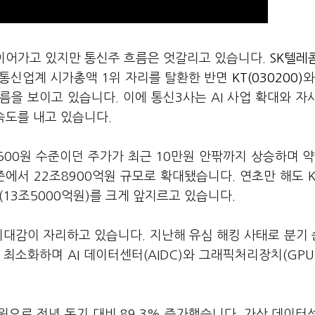
 이어가고 있지만 통신주 흐름은 엇갈리고 있습니다.
SK텔레콤
어 통신업계 시가총액 1위 자리를 탈환한 반면
KT(030200)
름을 보이고 있습니다. 이에 통신3사는 AI 사업 확대와 자
속도를 내고 있습니다.
500원 수준이던 주가가 최근 10만원 안팎까지 상승하며 약
준에서 22조8900억원 규모로 확대됐습니다. 연초만 해도 
(13조5000억원)를 크게 앞지르고 있습니다.
 기대감이 자리하고 있습니다. 지난해 유심 해킹 사태로 분기
최소화하며 AI 데이터센터(AIDC)와 그래픽처리장치(GPU
4억원으로 전년 동기 대비 89.3% 증가했습니다. 가산 데이터