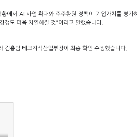
상황에서 AI 사업 확대와 주주환원 정책이 기업가치를 평가
 경쟁도 더욱 치열해질 것"이라고 말했습니다.
라 김충범 테크지식산업부장이 최종 확인·수정했습니다.