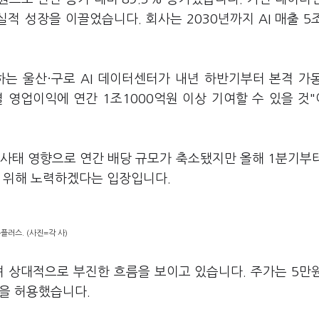
적 성장을 이끌었습니다. 회사는 2030년까지 AI 매출 5
하는 울산·구로 AI 데이터센터가 내년 하반기부터 본격 가
결 영업이익에 연간 1조1000억원 이상 기여할 수 있을 것
 사태 영향으로 연간 배당 규모가 축소됐지만 올해 1분기부
을 위해 노력하겠다는 입장입니다.
유플러스. (사진=각 사)
며 상대적으로 부진한 흐름을 보이고 있습니다. 주가는 5만
전을 허용했습니다.