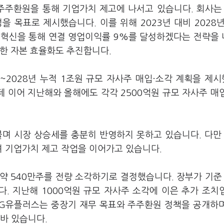
 주주환원을 통해 기업가치 제고에 나서고 있습니다. 회사는 
을 목표로 제시했습니다. 이를 위해 2023년 대비 2028년 A
조 혁신을 통해 연결 영업이익률 9%를 달성하겠다는 전략을
통한 자본 효율화도 추진합니다.
5~2028년 누적 1조원 규모 자사주 매입·소각 계획을 제
한 데 이어 지난해와 올해에도 각각 2500억원 규모 자사주 매
물며 시장 상승세를 충분히 반영하지 못하고 있습니다. 다만
며 기업가치 제고 작업을 이어가고 있습니다.
 540만주를 전량 소각하기로 결정했습니다. 장부가 기준 
다. 지난해 1000억원 규모 자사주 소각에 이은 추가 조치
LG유플러스는 중장기 재무 목표와 주주환원 정책을 공개하
바 있습니다.