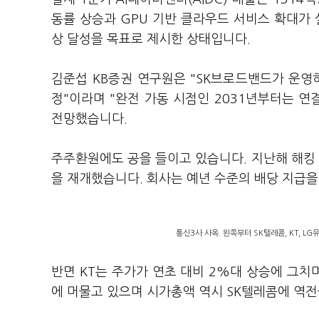
동률 상승과 GPU 기반 클라우드 서비스 확대가 실
상 달성을 목표로 제시한 상태입니다.
김준섭 KB증권 연구원은 "SK브로드밴드가 운영
정"이라며 "완전 가동 시점인 2031년부터는 연
전망했습니다.
주주환원에도 공을 들이고 있습니다. 지난해 해킹
을 재개했습니다. 회사는 예년 수준의 배당 지급
통신3사 사옥. 왼쪽부터 SK텔레콤, KT, LG
반면 KT는 주가가 연초 대비 2%대 상승에 그치
에 머물고 있으며 시가총액 역시 SK텔레콤에 역