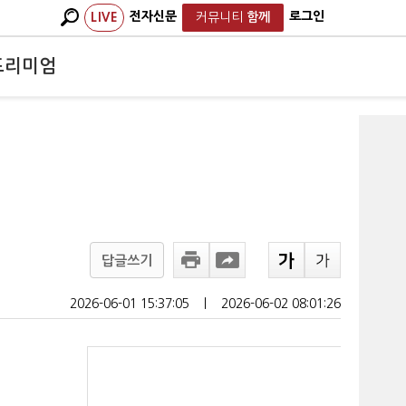
전자신문
로그인
LIVE
커뮤니티
함께
프리미엄
답글쓰기
2026-06-01 15:37:05
ㅣ
2026-06-02 08:01:26