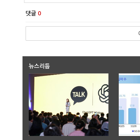
댓글
0
뉴스리듬