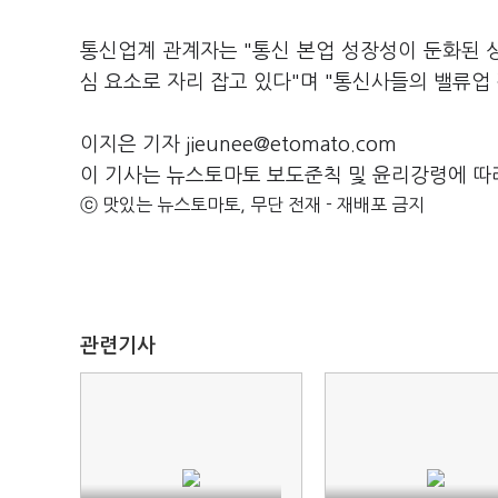
통신업계 관계자는 "통신 본업 성장성이 둔화된 
심 요소로 자리 잡고 있다"며 "통신사들의 밸류업
이지은 기자 jieunee@etomato.com
이 기사는 뉴스토마토 보도준칙 및 윤리강령에 따
ⓒ 맛있는 뉴스토마토, 무단 전재 - 재배포 금지
관련기사