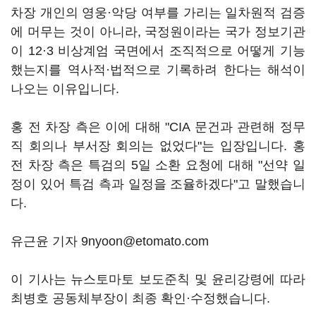
차장 개인의 영웅·악당 여부를 가리는 일차원적 검증
에 머무는 것이 아니라, 국정원이라는 국가 정보기관
이 12·3 비상계엄 국면에서 조직적으로 어떻게 기능
했는지를 역사적·법적으로 기록하려 한다는 해석이
나오는 이유입니다.
홍 전 차장 측은 이에 대해 "CIA 문건과 관련해 정무
직 회의나 부서장 회의는 없었다"는 입장입니다. 홍
전 차장 측은 특검의 5일 소환 요청에 대해 "선약 일
정이 있어 특검 측과 일정을 조율하겠다"고 말했습니
다.
유근윤 기자 9nyoon@etomato.com
이 기사는 뉴스토마토 보도준칙 및 윤리강령에 따라
최병호 공동체부장이 최종 확인·수정했습니다.