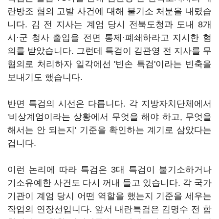
란방조 혐의 고발 사건에 대해 불기소 처분을 내렸습
니다. 김 전 지사는 계엄 당시 전북도청과 도내 8개
시·군 청사 출입을 전면 통제·폐쇄하라고 지시한 혐
의를 받았습니다. 그런데 특검이 김관영 전 지사를 무
혐의로 처리하자 일각에선 '빈손 특검'이라는 빈축을
보내기도 했습니다.
반면 특검의 시선은 다릅니다. 각 지방자치단체에서
'비상계엄이라는 상황에서 무엇을 해야 하고, 무엇을
해서는 안 되는지' 기준을 확인하는 계기로 삼았다는
겁니다.
이런 논리에 따라 특검은 3대 특검이 불기소하거나
기소유예한 사건도 다시 꺼내 들고 있습니다. 각 국가
기관이 계엄 당시 어떤 역할을 했는지 기준을 세우는
작업의 연장선입니다. 앞서 내란특검은 김명수 전 합