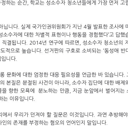
규정하는 순간, 학교는 성소수자 청소년들에게 가장 먼저 고
아닙니다. 실제 국가인권위원회가 지난 4월 발표한 조사에 
 성소수자에 대한 차별적 표현이나 행동을 경험했다’고 답했
직결됩니다. 2014년 연구에 따르면, 성소수자 청소년의 
압도적으로 높습니다. 선거판의 구호로 소비되는 ‘동성애 반
셈입니다.
롱 문화에 대한 엄정한 대응 필요성을 언급한 바 있습니다.
의 본질은 분절된 사건이 아니라, 소수자 집단에 대한 배제
물을 향한 모욕에 분노하는 만큼, 지금 눈앞에서 벌어지는
하는 이유입니다.
리에서 우리가 던져야 할 질문은 이것입니다. 과연 추방해야
 타인의 존재를 부정하는 혐오의 언어인지 말입니다.