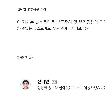
신다인
공동체부 기자
이 기사는 뉴스토마토 보도준칙 및 윤리강령에 따
ⓒ 맛있는 뉴스토마토, 무단 전재 - 재배포 금지
관련기사
신다인
싱싱한 정보와 살아있는 뉴스를 제공하겠습니