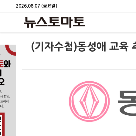
2026.08.07 (금요일)
(기자수첩)동성애 교육 