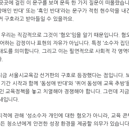
내 곳곳에 걸린 이 문구를 보며 문득 한 가지 질문이 떠올랐습니
장애인 반대’ 또는 ‘흑인 반대’라는 문구가 적힌 현수막을 내
거 구호라고 받아들일 수 있을까요.
 우리는 직감적으로 그것이 ‘혐오’임을 알기 때문입니다. 혐
어하는 감정이나 표현의 자유가 아닙니다. 특정 ‘소수자 집단
태도를 의미합니다. 그리고 이는 필연적으로 사회적 각 영
다.
 지금 서울시교육감 선거판의 구호로 등장했다는 점입니다. 
간 시작과 함께 ‘동성애 반대’와 ‘퀴어 동성애 교육 추방’
인 교육정책을 놓고 치열해야 경쟁해야 합니다. 그런데 지
새입니다.
지적에 관해 ‘성소수자 개인에 대한 혐오가 아니라, 교육 
모든 청소년에게 안전한 성장 환경을 제공할 의무가 있습니다