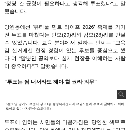
"정당 간 균형이 필요하다고 생각해 투표했다"고 말
했습니다.
망원동에선 '뷰티풀 민트 라이프 2026' 축제를 가기
전 투표를 마쳤다는 민모(29)씨와 김모(28)씨를 만날
수 있었습니다. 교육 분야에서 일하는 민씨는 "교육
감 선거에선 현장 경험이 있는 후보를 중심으로 봤
다"며 "말뿐인 공약보다 실제 현장을 이해하는 사람
이 중요하다"고 말했습니다.
"투표는 짬 내서라도 해야 할 권리·의무"
5월30일 경기도 수원시 광교1동 행정복지센터에 유권자들이 투표에 참여하기 위해
모이고 있다. (사진=뉴스토마토)
투표에 임하는 시민들의 마음가짐은 '당연한 책무'로