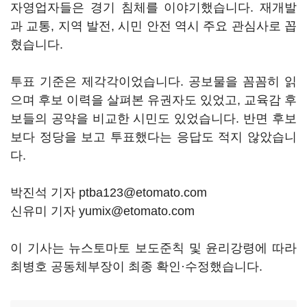
자영업자들은 경기 침체를 이야기했습니다. 재개발
과 교통, 지역 발전, 시민 안전 역시 주요 관심사로 꼽
혔습니다.
투표 기준은 제각각이었습니다. 공보물을 꼼꼼히 읽
으며 후보 이력을 살펴본 유권자도 있었고, 교육감 후
보들의 공약을 비교한 시민도 있었습니다. 반면 후보
보다 정당을 보고 투표했다는 응답도 적지 않았습니
다.
박진석 기자 ptba123@etomato.com
신유미 기자 yumix@etomato.com
이 기사는 뉴스토마토 보도준칙 및 윤리강령에 따라
최병호 공동체부장이 최종 확인·수정했습니다.