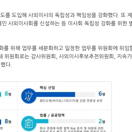
도를 도입해 사외이사의 독립성과 책임성을 강화했다. 또 
인 사외이사회를 신설하는 등 이사회 독립성 강화를 위한 
강화를 위해 업무를 세분화하고 일정한 업무를 위원회에 위임
 내 위원회로는 감사위원회, 사외이사후보추천위원회, 지속
했다.