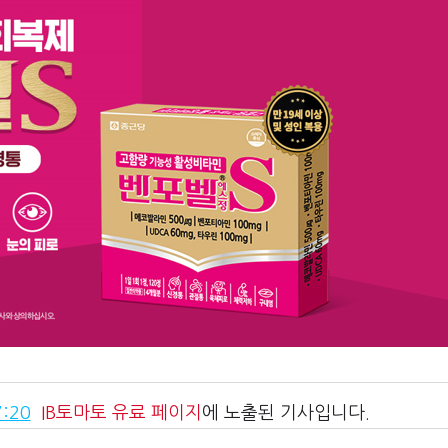
:20
IB토마토
유료 페이지
에 노출된 기사입니다.