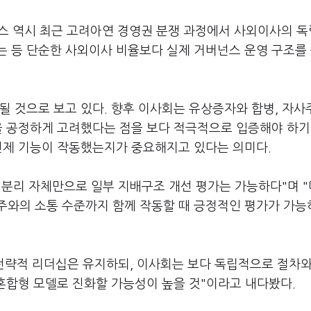
이스 역시 최근 고려아연 경영권 분쟁 과정에서 사외이사의 
는 등 단순한 사외이사 비율보다 실제 거버넌스 운영 구조를
될 것으로 보고 있다. 향후 이사회는 유상증자와 합병, 자사
을 공정하게 고려했다는 점을 보다 적극적으로 입증해야 하기
 견제 기능이 작동했는지가 중요해지고 있다는 의미다.
장 분리 자체만으로 일부 지배구조 개선 평가는 가능하다"며 
주와의 소통 수준까지 함께 작동할 때 긍정적인 평가가 가능
 전략적 리더십은 유지하되, 이사회는 보다 독립적으로 절차와
혼합형 모델로 진화할 가능성이 높을 것"이라고 내다봤다.