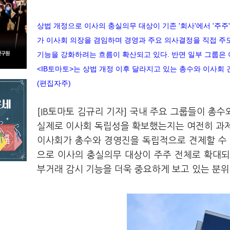
상법 개정으로 이사의 충실의무 대상이 기존 '회사'에서 '주
가 이사회 의장을 겸임하며 경영과 주요 의사결정을 직접 주
기능을 강화하려는 흐름이 확산되고 있다. 반면 일부 그룹은
<IB토마토>는 상법 개정 이후 달라지고 있는 총수와 이사회 
(편집자주)
[IB토마토 김규리 기자] 국내 주요 그룹들이 총
실제로 이사회 독립성을 확보했는지는 여전히 과제
이사회가 총수와 경영진을 독립적으로 견제할 수 
으로 이사의 충실의무 대상이 주주 전체로 확대
부거래 감시 기능을 더욱 중요하게 보고 있는 분위