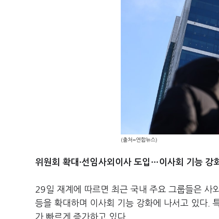
(출처=연합뉴스)
위원회 확대·선임사외이사 도입…이사회 기능 강
29일 재계에 따르면 최근 국내 주요 그룹들은 사
등을 확대하며 이사회 기능 강화에 나서고 있다. 
가 빠르게 증가하고 있다.