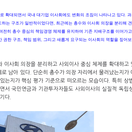
주'로 확대되면서 국내 대기업 이사회에도 변화의 조짐이 나타나고 있다. 
도하는 구조가 일반적이었다면, 최근에는 총수와 이사회 의장을 분리해 
 여전히 총수 중심의 책임경영 체제를 유지하며 기존 지배구조를 이어가고 
간 권한 구조, 책임 범위, 그리고 새롭게 요구되는 이사회의 역할을 짚어보
수와 이사회 의장을 분리하고 사외이사 중심 체제를 확대하고
로 남아 있다. 단순히 총수가 의장 자리에서 물러났는지가
있는지가 핵심 평가 기준으로 떠오르는 모습이다. 특히 상
되면서 국민연금과 기관투자자들도 사외이사의 실질적 독립
기다.