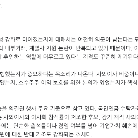
.
성 강화로 이어졌는지에 대해서는 여전히 의문이 남는다는 
 내부거래, 계열사 지원 논란이 반복되고 있기 때문이다. 
 추인하는 역할에 머무르고 있다는 지적도 꾸준히 제기된다
수행했는지가 중요하다는 목소리가 나온다. 사외이사 비중이
시됐는지, 소수주주 이익 보호를 위한 논의가 있었는지가 핵
을 의결권 행사 주요 기준으로 삼고 있다. 국민연금 수탁자
 사외이사와 이사회 참석률이 저조한 후보, 장기 재직 사외
근에는 단순한 출석률이나 겸임 여부를 넘어 기업가치 훼손에
원에 대한 반대 기조도 강화되는 추세다.