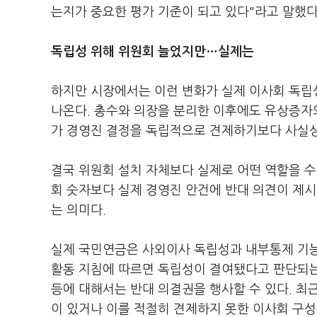
는지가 중요한 평가 기준이 되고 있다"라고 말했다
독립성 위해 위원회 늘었지만…실제는
하지만 시장에서는 이런 변화가 실제 이사회 독립
나온다. 총수와 의장을 분리한 이후에도 유상증자와
가 경영진 결정을 독립적으로 견제하기보다 사실상
결국 위원회 설치 자체보다 실제로 어떤 역할을 
회 숫자보다 실제 경영진 안건에 반대 의견이 제
는 의미다.
실제 국민연금은 사외이사 독립성과 내부통제 기능
활동 지침에 따르면 독립성이 결여됐다고 판단되는
등에 대해서는 반대 의결권을 행사할 수 있다. 최
이 있거나 이를 적절히 견제하지 못한 이사회 구성