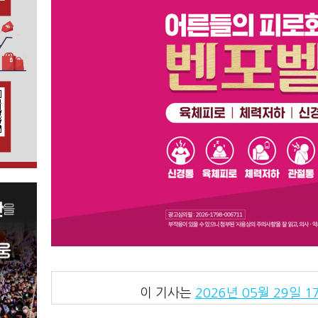
이 기사는
2026년 05월 29일 17