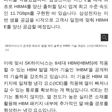
초로 HBM4를 양산 출하할 당시 업계 최고 수준 속도
인 11.7Gbps를 구현한 바 있습니다. 삼성전자는 이
번 샘플 공급을 시작으로 고객사 일정에 맞춰 HBM4
E를 양산 공급할 예정입니다.
SK하이닉스가 공개한 메모리 발열 제어 솔루션 ‘iHBM’ 기술 개념도. (사진=SK하이닉
스)
이에 맞서 SK하이닉스는 8세대 HBM(HBM5)에 적용
할 수 있는 HBM 발열 제어 기술인 ‘iHBM’을 공개하
며 기술력을 강조하고 있습니다. 이 기술은 HBM 패
키지에 일체형 냉각 요소(ICE)를 적용해 열이 빠져나
갈 수 있는 통로를 확보하는 게 핵심입니다. ICE는 전
기는 통하지 않지만, 열 전도가 높은 실리콘 소재를
활용해 HBM 패키지 내부에 추가적인 열 배출 경로를
형성하는 냉각 요소입니다.