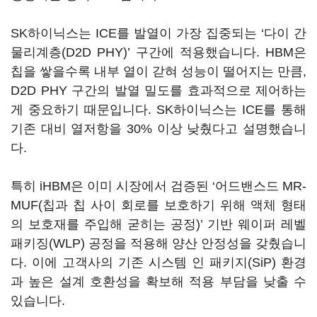
SK하이닉스는 ICE를 발열이 가장 집중되는 ‘다이 간
물리계층(D2D PHY)’ 구간에 적용했습니다. HBM은
칩을 쌓을수록 내부 열이 갇혀 성능이 떨어지는 만큼,
D2D PHY 구간의 발열 밀도를 효과적으로 제어하는
게 중요하기 때문입니다. SK하이닉스는 ICE를 통해
기존 대비 열저항을 30% 이상 낮췄다고 설명했습니
다.
특히 iHBM은 이미 시장에서 검증된 ‘어드밴스드 MR-
MUF(칩과 칩 사이 회로를 보호하기 위해 액체 형태
의 보호재를 주입해 굳히는 공정)’ 기반 웨이퍼 레벨
패키징(WLP) 공정을 적용해 양산 안정성을 갖췄습니
다. 이에 고객사의 기존 시스템 인 패키지(SiP) 환경
과 높은 설계 호환성을 확보해 적용 부담을 낮출 수
있습니다.