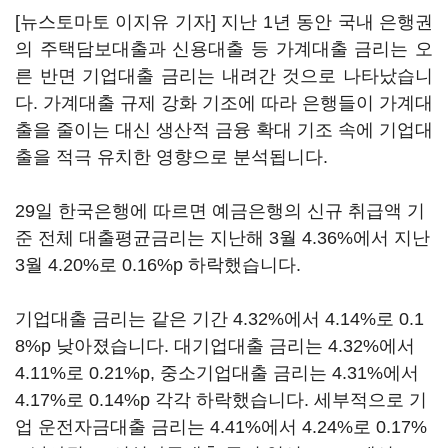
[뉴스토마토 이지유 기자] 지난 1년 동안 국내 은행권
의 주택담보대출과 신용대출 등 가계대출 금리는 오
른 반면 기업대출 금리는 내려간 것으로 나타났습니
다. 가계대출 규제 강화 기조에 따라 은행들이 가계대
출을 줄이는 대신 생산적 금융 확대 기조 속에 기업대
출을 적극 유치한 영향으로 분석됩니다.
29일 한국은행에 따르면 예금은행의 신규 취급액 기
준 전체 대출평균금리는 지난해 3월 4.36%에서 지난
3월 4.20%로 0.16%p 하락했습니다.
기업대출 금리는 같은 기간 4.32%에서 4.14%로 0.1
8%p 낮아졌습니다. 대기업대출 금리는 4.32%에서
4.11%로 0.21%p, 중소기업대출 금리는 4.31%에서
4.17%로 0.14%p 각각 하락했습니다. 세부적으로 기
업 운전자금대출 금리는 4.41%에서 4.24%로 0.17%