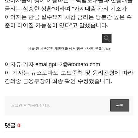
소비자들이 많이 이용하는 주택담보대출과 신용대출
금리는 상승한 상황"이라며 "가계대출 관리 기조가
이어지는 만큼 실수요자 체감 금리는 당분간 높은 수
준이 이어질 가능성이 있다"고 말했습니다.
서울 한 시중은행 개인대출 상담 창구. (사진=연합뉴스)
이지유 기자 emailgpt12@etomato.com
이 기사는 뉴스토마토 보도준칙 및 윤리강령에 따라
김의중 금융부장이 최종 확인·수정했습니다.
댓글
0