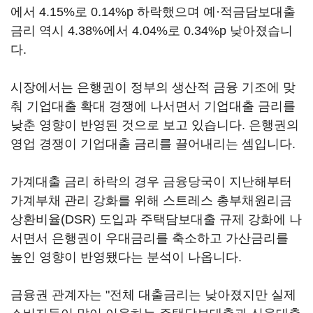
에서 4.15%로 0.14%p 하락했으며 예·적금담보대출
금리 역시 4.38%에서 4.04%로 0.34%p 낮아졌습니
다.
시장에서는 은행권이 정부의 생산적 금융 기조에 맞
춰 기업대출 확대 경쟁에 나서면서 기업대출 금리를
낮춘 영향이 반영된 것으로 보고 있습니다. 은행권의
영업 경쟁이 기업대출 금리를 끌어내리는 셈입니다.
가계대출 금리 하락의 경우 금융당국이 지난해부터
가계부채 관리 강화를 위해 스트레스 총부채원리금
상환비율(DSR) 도입과 주택담보대출 규제 강화에 나
서면서 은행권이 우대금리를 축소하고 가산금리를
높인 영향이 반영됐다는 분석이 나옵니다.
금융권 관계자는 "전체 대출금리는 낮아졌지만 실제