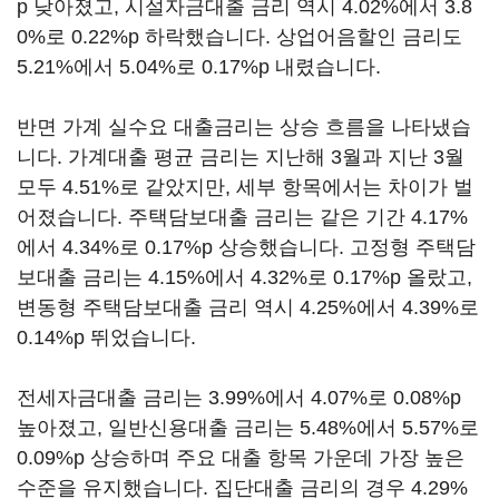
p 낮아졌고, 시설자금대출 금리 역시 4.02%에서 3.8
0%로 0.22%p 하락했습니다. 상업어음할인 금리도
5.21%에서 5.04%로 0.17%p 내렸습니다.
반면 가계 실수요 대출금리는 상승 흐름을 나타냈습
니다. 가계대출 평균 금리는 지난해 3월과 지난 3월
모두 4.51%로 같았지만, 세부 항목에서는 차이가 벌
어졌습니다. 주택담보대출 금리는 같은 기간 4.17%
에서 4.34%로 0.17%p 상승했습니다. 고정형 주택담
보대출 금리는 4.15%에서 4.32%로 0.17%p 올랐고,
변동형 주택담보대출 금리 역시 4.25%에서 4.39%로
0.14%p 뛰었습니다.
전세자금대출 금리는 3.99%에서 4.07%로 0.08%p
높아졌고, 일반신용대출 금리는 5.48%에서 5.57%로
0.09%p 상승하며 주요 대출 항목 가운데 가장 높은
수준을 유지했습니다. 집단대출 금리의 경우 4.29%