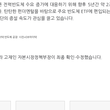
른 전력반도체 수요 증가에 대응하기 위해 향후 5년간 약 
 탄탄한 펀더멘털을 바탕으로 주요 반도체 ETF에 편입되는
단의 증설 속도가 관심을 끌고 있습니다.
이텍 반도체 공장. 사진=DB하이텍
라 고재인 자본시장정책부장이 최종 확인·수정했습니다.