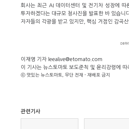
회사는 최근 AI 데이터센터 및 전기차 성장에 따
투자하겠다는 대규모 청사진을 발표한 바 있습니다.
자자들의 각광을 받고 있지만, 핵심 거점인 감곡산
DB하
이재영 기자 leealive@etomato.com
이 기사는 뉴스토마토 보도준칙 및 윤리강령에 따
ⓒ 맛있는 뉴스토마토, 무단 전재 - 재배포 금지
관련기사