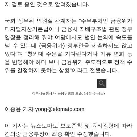
지 검토 중인 것으로 알려졌습니다.
국회 정무위 의원실 관계자는 "주무부처인 금융위가
디지털자산기본법이나 금융사 지배구조법 관련 정부
입장을 정리해 줘야 여당에서도 법안 논의에 속도를
낼 수 있는데 (금융위가) 정부안을 제출하지도 않고
있다"며 "청와대 주문을 기다린다거나 기류 변화 등
을 반영해야 하다 보니 금융위가 주도적으로 정책 수
위를 결정하지 못하는 상황"이라고 전했습니다.
정부서울청사 내 금융위원회 모습. (사진=뉴시스)
이종용 기자 yong@etomato.com
이 기사는 뉴스토마토 보도준칙 및 윤리강령에 따라
김의중 금융부장이 최종 확인·수정했습니다.