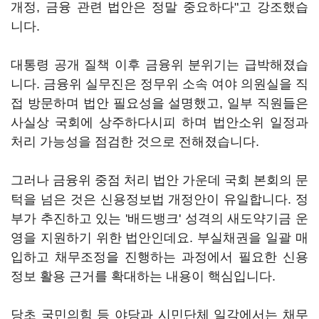
개정, 금융 관련 법안은 정말 중요하다"고 강조했습
니다.
대통령 공개 질책 이후 금융위 분위기는 급박해졌습
니다. 금융위 실무진은 정무위 소속 여야 의원실을 직
접 방문하며 법안 필요성을 설명했고, 일부 직원들은
사실상 국회에 상주하다시피 하며 법안소위 일정과
처리 가능성을 점검한 것으로 전해졌습니다.
그러나 금융위 중점 처리 법안 가운데 국회 본회의 문
턱을 넘은 것은 신용정보법 개정안이 유일합니다. 정
부가 추진하고 있는 '배드뱅크' 성격의 새도약기금 운
영을 지원하기 위한 법안인데요. 부실채권을 일괄 매
입하고 채무조정을 진행하는 과정에서 필요한 신용
정보 활용 근거를 확대하는 내용이 핵심입니다.
당초 국민의힘 등 야당과 시민단체 일각에서는 채무