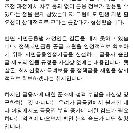
조정 과정에서 차주 동의 없이 금융 정보가 활용될 수
있다는 점을 문제 삼았는데요. 그럼에도 민생 지원 필
요성이 상대적으로 크다는 공감대가 형성됐습니다.
반면 서민금융법 개정안은 결론을 내지 못하고 있습
니다. 정책서민금융 공급 재원을 안정적으로 확보하
기 위해 서민금융안정기금을 신설하고 금융사 출연
금 제도의 일몰 규정을 사실상 없애는 내용입니다. 햇
살론, 최저신용자 특례보증 등 정책금융 재원을 상시
적으로 확보하겠다는 취지입니다.
하지만 금융사에 대한 준조세 성격 부담을 사실상 영
구화하는 것 아니냐는 우려가 금융권에서 불거진 데
다 야당에서도 금융권 부담 증가에 대한 검토가 필요
하다는 의견이 나오면서 법안 논의 속도가 더딘 상황
입니다.