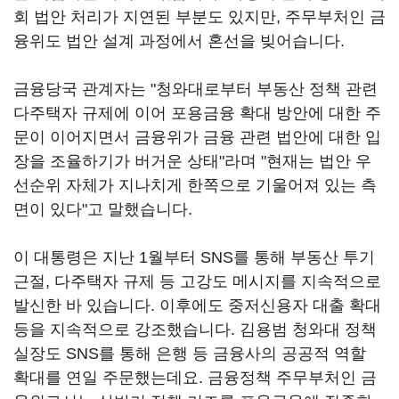
회 법안 처리가 지연된 부분도 있지만, 주무부처인 금
융위도 법안 설계 과정에서 혼선을 빚어습니다.
금융당국 관계자는 "청와대로부터 부동산 정책 관련
다주택자 규제에 이어 포용금융 확대 방안에 대한 주
문이 이어지면서 금융위가 금융 관련 법안에 대한 입
장을 조율하기가 버거운 상태"라며 "현재는 법안 우
선순위 자체가 지나치게 한쪽으로 기울어져 있는 측
면이 있다"고 말했습니다.
이 대통령은 지난 1월부터 SNS를 통해 부동산 투기
근절, 다주택자 규제 등 고강도 메시지를 지속적으로
발신한 바 있습니다. 이후에도 중저신용자 대출 확대
등을 지속적으로 강조했습니다. 김용범 청와대 정책
실장도 SNS를 통해 은행 등 금융사의 공공적 역할
확대를 연일 주문했는데요. 금융정책 주무부처인 금