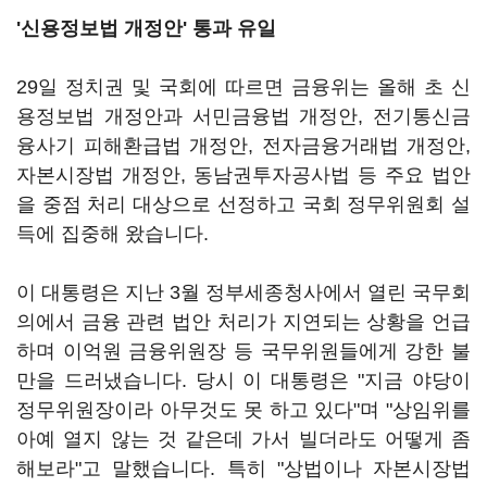
'신용정보법 개정안' 통과 유일
29일 정치권 및 국회에 따르면 금융위는 올해 초 신
용정보법 개정안과 서민금융법 개정안, 전기통신금
융사기 피해환급법 개정안, 전자금융거래법 개정안,
자본시장법 개정안, 동남권투자공사법 등 주요 법안
을 중점 처리 대상으로 선정하고 국회 정무위원회 설
득에 집중해 왔습니다.
이 대통령은 지난 3월 정부세종청사에서 열린 국무회
의에서 금융 관련 법안 처리가 지연되는 상황을 언급
하며 이억원 금융위원장 등 국무위원들에게 강한 불
만을 드러냈습니다. 당시 이 대통령은 "지금 야당이
정무위원장이라 아무것도 못 하고 있다"며 "상임위를
아예 열지 않는 것 같은데 가서 빌더라도 어떻게 좀
해보라"고 말했습니다. 특히 "상법이나 자본시장법