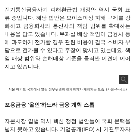
전기통신금융사기 피해환급법 개정안 역시 국회 표
류 중입니다. 해당 법안은 보이스피싱 피해 구제를 강
화하고 금융회사와 통신사의 책임 범위를 확대하는
내용을 담고 있습니다. 무과실 배상 책임이 금융사 등
에 과도하게 전가할 경우 관련 비용이 결국 소비자 부
담으로 전가될 수 있다고 주장이 맞서고 있는데요. 책
임 배상 범위와 손해배상 기준을 둘러싼 이견이 이어
지고 있습니다.
서울 여의도 국회에서 열린 정무위원회 전체회의가 개최되는 모습. (사진=뉴시스)
포용금융 '올인'하느라 금융 개혁 스톱
자본시장 입법 역시 핵심 쟁점 법안들이 국회 문턱을
넘지 못하고 있습니다. 기업공개(IPO) 시 기관투자자