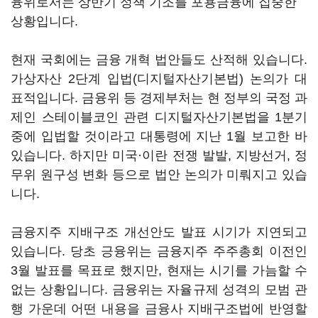
융위로서는 상반기 정책 기조를 포용금융에 집중한
상황입니다.
현재 국회에는 금융 개혁 법안들도 산적해 있습니다.
가상자산 2단계 입법(디지털자산기본법) 논의가 대
표적입니다. 금융위 등 경제부처는 현 정부의 국정 과
제인 스테이블코인 관련 디지털자산기본법을 1분기
중에 입법할 것이라고 대통령에 지난 1월 보고한 바
있습니다. 하지만 미국·이란 전쟁 발발, 지방선거, 정
무위 원구성 변화 등으로 법안 논의가 미뤄지고 있습
니다.
금융지주 지배구조 개선안도 발표 시기가 지연되고
있습니다. 당초 긍융위는 금융지주 주주총회 이전인
3월 발표를 목표로 했지만, 현재는 시기를 가늠할 수
없는 상황입니다. 금융위는 자율규제 성격의 모범 관
행 가운데 어떤 내용을 금융사 지배구조법에 반영할