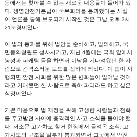
등에서는 찾아볼 수 없는 새로운 내용들이 들어가 있
다. 생명안전기본법이 국무회의를 통과했다는 사실
이 언론을 통해 보도되기 시작한 것은 그날 오후 2시
21분경이었다.
이 법의 통과를 위해 법안을 준비하고, 발의하고, 국
민동의청원도 성사시키고, 지난 4월에는 국회 앞에서
농성과 피케팅 등을 하면서 이날을 기다려왔던 한 사
람으로 감격스러운 보도를 접하게 되었다. 이 법이 시
행되면 안전 사회를 위한 많은 변화들이 일어날 것이
라고 기대했던 한 사람으로 축하 파티라도 하고 싶은
심정이었다.
기쁜 마음으로 법 제정을 위해 고생한 사람들과 전화
를 주고받던 사이에 충격적인 사고 소식을 들어야 했
다. 서소문 고가차도 철거 현장에서 들려온 소식, 고
가차도의 구조물 일부가 붕괴되면서 그곳에서 안전