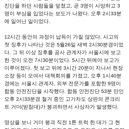
진단을 하던 사람들을 덮쳤고, 곧 3명이 사망하고 3
명이 부상을 입었다는 보도가 나왔다. 오후 2시33분
에 일어난 일이었다.
12시간 동안의 과정이 납득이 가질 않았다. 사고의
첫 징후가 나타난 것은 5월26일 새벽 2시30분경이었
다. 그 뒤 이상 징후를 공사 관계자가 서울시에 보고
한 것이 오전 7시30분이었다. 5시간 뒤에야 보고가
이루어졌다. 첫 보고 뒤에 3시간 20분이 지나서 현장
소장 등이 모여서 대책회의를 가졌고, 오후 1시40분
경에는 서울시 관계자, 외부 전문가를 포함한 9명이
합동 안전진단을 시작했다. 합동 안전진단 53분 만인
오후 2시33분경 철거 중인 고가차도 상판의 콘크리
트 거더(받침대)가 붕괴하면서 사상자가 발생했다.
영상을 보니 거더 붕괴 직전 1톤 트럭 한 대가 그 현