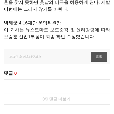
훈을 찾지 못하면 훗날의 비극을 허용하게 된다. 제발
이번에는 그러지 않기를 바란다.
박래군
4.16재단 운영위원장
이 기사는 뉴스토마토 보도준칙 및 윤리강령에 따라
오승훈 산업1부장이 최종 확인·수정했습니다.
댓글
0
0/0
댓글 더보기