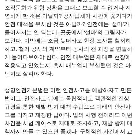
조직문화가 위험 상황을 그대로 보고할 수 없거나 지
연하게 한 것은 아닐까? 공사업체가 시간에 쫓기다가
안전 대책을 무시한 것은 아닐까? 안전에는 ‘설마’가
들어서서는 안 되는데, 곳곳에서 ‘설마’의 그림자가
보인다. 이번에는 조금 늦더라도 현장 조사를 철저히
하고, 철거 공사의 계약부터 공사의 전 과정을 면밀하
게 들여다보아야 한다. 안전 매뉴얼은 제대로 현장에
적용되고 있었는지, 혹시 매뉴얼이 부실했던 것은 아
닌지도 살펴야 한다.
생명안전기본법은 이런 안전사고를 예방하자고 만든
법이고, 안전사고 뒤에는 독립적이고 객관적인 진상
규명을 통한 재발 방지 대책 수립으로 미래의 안전사
고를 막자고 제정한 법이다. 법의 시행 전이라도 이번
사건을 시범 케이스로 제대로 조사하고, 재발 방지 대
책까지 만들 수 있으면 좋겠다. 구체적인 사건에서 교