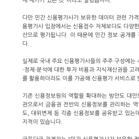
제 제기가 있는 것"이라고 말했습니다.
다만 민간 신용평가사가 보유한 데이터 관련 가격
용평가사 입장에서는 신용점수 자체보다도 다양한 
산으로 평가됩니다. 이 때문에 민간 정보 공개를
다.
실제로 국내 주요 신용평가사들의 주주 구성에는 
·정제·분석에 대한 투자 비용과 지식재산권을 고
를 활용하더라도 이를 가공해 신용평가 서비스로
기존 신용정보원의 역할을 확대하는 방안도 대안
관으로서 금융권 전반의 신용정보를 관리하는 역
도, 대위변제 등 각종 신용정보를 공유받고 있는데
지적이 있습니다.