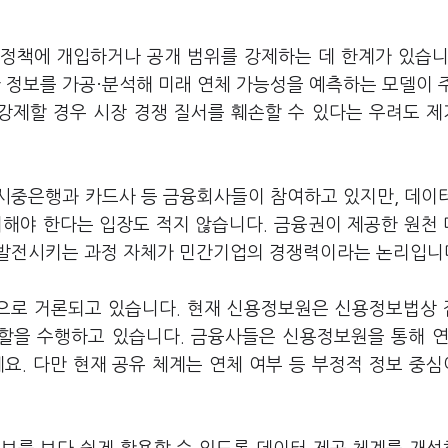
정책에 개입하거나 공개 범위를 강제하는 데 한계가 있습니
정보를 가공·분석해 미래 연체 가능성을 예측하는 모델이 
 강제할 경우 시장 경쟁 질서를 훼손할 수 있다는 우려도 
시중은행과 카드사 등 금융회사들이 참여하고 있지만, 데이
려해야 한다는 입장도 적지 않습니다. 금융권이 제공한 원천
 발전시키는 과정 자체가 민간기업의 경쟁력이라는 논리입니
으로 거론되고 있습니다. 현재 신용정보원은 신용정보법상
할을 수행하고 있습니다. 금융사들은 신용정보원을 통해 연
요. 다만 현재 공유 체계는 연체 여부 등 부정적 정보 중