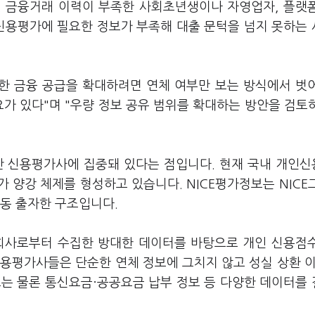
. 금융거래 이력이 부족한 사회초년생이나 자영업자, 플랫
 신용평가에 필요한 정보가 부족해 대출 문턱을 넘지 못하는
한 금융 공급을 확대하려면 연체 여부만 보는 방식에서 벗
요가 있다"며 "우량 정보 공유 범위를 확대하는 방안을 검토
간 신용평가사에 집중돼 있다는 점입니다. 현재 국내 개인
 양강 체제를 형성하고 있습니다. NICE평가정보는 NICE
공동 출자한 구조입니다.
융회사로부터 수집한 방대한 데이터를 바탕으로 개인 신용점
용평가사들은 단순한 연체 정보에 그치지 않고 성실 상환 이
정보는 물론 통신요금·공공요금 납부 정보 등 다양한 데이터를