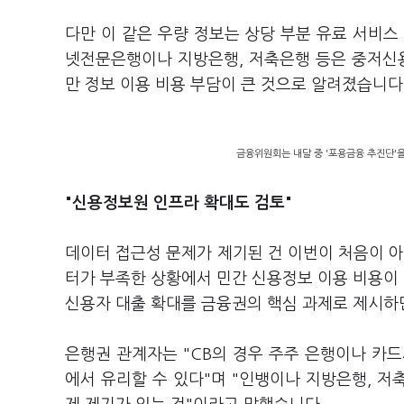
다만 이 같은 우량 정보는 상당 부분 유료 서비스
넷전문은행이나 지방은행, 저축은행 등은 중저신
만 정보 이용 비용 부담이 큰 것으로 알려졌습니다
금융위원회는 내달 중 '포용금융 추진단'을
"신용정보원 인프라 확대도 검토"
데이터 접근성 문제가 제기된 건 이번이 처음이 아
터가 부족한 상황에서 민간 신용정보 이용 비용이
신용자 대출 확대를 금융권의 핵심 과제로 제시하
은행권 관계자는 "CB의 경우 주주 은행이나 카
에서 유리할 수 있다"며 "인뱅이나 지방은행, 