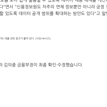
보를 보다 쉽게 활용할 수 있도록 데이터 제공 체계를 개
다"면서 "신용정보원도 차주의 연체 정보뿐만 아니라 긍정
할 있도록 데이터 공개 범위를 확대하는 방안도 있다"고 
카드 대출 관련 광고가 붙어 있다. (사진=뉴시스)
라 김의중 금융부장이 최종 확인·수정했습니다.