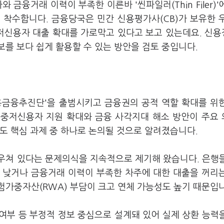
금융거래 이력이 부족한 이른바 '씬파일러(Thin Filer)'
 착수합니다. 금융당국은 민간 신용평가사(CB)가 보유한 
저신용자 대출 확대를 가로막고 있다고 보고 있는데요. 신
를 보다 쉽게 활용할 수 있는 방안을 검토 중입니다.
용금융추진단'을 출범시키고 금융권의 공적 역할 확대를 위
 중저신용자 지원 확대와 금융 사각지대 해소 방안이 주요
도 핵심 과제 중 하나로 논의될 것으로 알려졌습니다.
우쳐 있다는 문제의식을 지속적으로 제기해 왔습니다. 은행
 낮거나 금융거래 이력이 부족한 차주에 대한 대출을 꺼리
험가중자산(RWA) 부담이 크고 연체 가능성도 높기 때문입
여부 등 부정적 정보 중심으로 설계돼 있어 실제 상환 능력