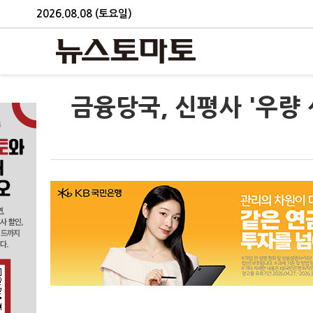
2026.08.08 (토요일)
금융당국, 신평사 '우량