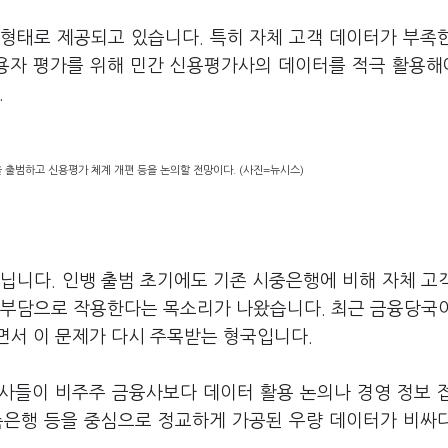
 형태로 제공되고 있습니다. 특히 자체 고객 데이터가 부족
용자 평가를 위해 민간 신용평가사의 데이터를 적극 활용
.
 출범하고 신용평가 체계 개편 등을 논의할 전망이다. (사진=뉴시스)
닙니다. 인뱅 출범 초기에도 기존 시중은행에 비해 자체 고
 부담으로 작용한다는 목소리가 나왔습니다. 최근 금융당국
면서 이 문제가 다시 주목받는 형국입니다.
드사들이 비주주 금융사보다 데이터 활용 논의나 경영 정보 
저축은행 등을 중심으로 정교하게 가공된 우량 데이터가 비싸