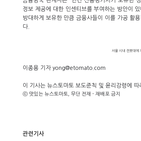
금융당국 관계자는 "민간 신용평가사가 보유한 정
정보 제공에 대한 인센티브를 부여하는 방안이 있
방대하게 보유한 만큼 금융사들이 이를 가공 활용
다.
서울 시내 전봇대에 
이종용 기자 yong@etomato.com
이 기사는 뉴스토마토 보도준칙 및 윤리강령에 따
ⓒ 맛있는 뉴스토마토, 무단 전재 - 재배포 금지
관련기사