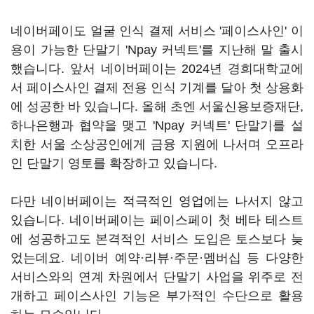
네이버페이도 얼굴 인식 결제 서비스 '페이스사인' 이
용이 가능한 단말기 'Npay 커넥트'를 지난해 말 출시
했습니다. 앞서 네이버페이는 2024년 경희대학교에
서 페이스사인 결제 전용 인식 기계를 달아 첫 상용화
에 성공한 바 있습니다. 올해 초엔 서울신용보증재단,
하나은행과 협약을 맺고 'Npay 커넥트' 단말기를 설
치한 서울 소상공인에게 금융 지원에 나서며 오프라
인 단말기 영토를 확장하고 있습니다.
다만 네이버페이는 적극적인 영업에는 나서지 않고
있습니다. 네이버페이는 페이스페이 첫 베타 테스트
에 성공하고도 본격적인 서비스 도입은 토스보다 늦
었는데요. 네이버 예약·리뷰·주문·멤버십 등 다양한
서비스와의 연계 차원에서 단말기 사업을 위주로 전
개하고 페이스사인 기능은 부가적인 수단으로 활용