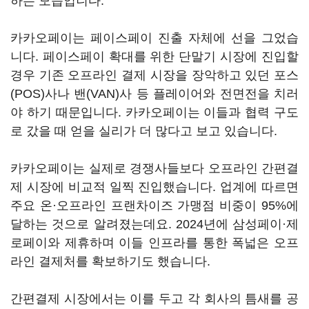
하는 모습입니다.
카카오페이는 페이스페이 진출 자체에 선을 그었습
니다. 페이스페이 확대를 위한 단말기 시장에 진입할
경우 기존 오프라인 결제 시장을 장악하고 있던 포스
(POS)사나 밴(VAN)사 등 플레이어와 전면전을 치러
야 하기 때문입니다. 카카오페이는 이들과 협력 구도
로 갔을 때 얻을 실리가 더 많다고 보고 있습니다.
카카오페이는 실제로 경쟁사들보다 오프라인 간편결
제 시장에 비교적 일찍 진입했습니다. 업계에 따르면
주요 온·오프라인 프랜차이즈 가맹점 비중이 95%에
달하는 것으로 알려졌는데요. 2024년에 삼성페이·제
로페이와 제휴하며 이들 인프라를 통한 폭넓은 오프
라인 결제처를 확보하기도 했습니다.
간편결제 시장에서는 이를 두고 각 회사의 틈새를 공