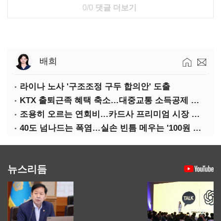
0/0
댓글 더보기
배희
라이나 노사 '구조조정 구두 합의안' 도출
KTX 출퇴근족 혜택 축소…대중교통 소득공제 개편
조용히 오르는 연회비…카드사 프리미엄 시장 정조준
40도 넘나드는 폭염…실손 빈틈 메우는 '100원 미니보험'
뉴스리듬