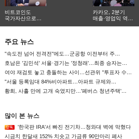
비트코인도
카카오, 2분기
국가자산으로…'
매출·영업익 역대
보관·평가·처분'
최대…에이전트
기준은 숙제
AI 수익화 관건
주요 뉴스
"속도전 넘어 전격전"에도…군공항 이전부터 주
52시간까지 '뇌관'
호남은 '김민석' 서울·경기는 '정청래'…최종 승자는
'안갯속'
여야 재검토 놓고 충돌하는 사이…선관위 "투표자 수
오차 당연"
"서울 등록임대 84%비아파트…아파트 규제와
달리해야"
황희, 사흘 만에 고개 숙였지만…'폐버스 청년주택'
후폭풍
많이 본 뉴스
'한국판 IRA'서 빠진 전기차…청와대 벽에 막혔다
시금치 한달새 152% 치솟고 가금류 90만마리 폐사