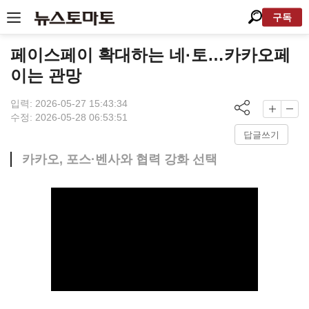
구독
페이스페이 확대하는 네·토…카카오페
이는 관망
입력: 2026-05-27 15:43:34
수정: 2026-05-28 06:53:51
답글쓰기
카카오, 포스·벤사와 협력 강화 선택