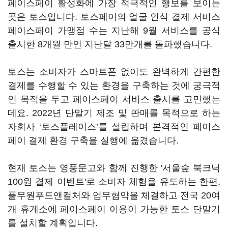
페이스페이 활성화에 가장 적극적인 행보를 보이는
곳은 토스입니다. 토스페이의 얼굴 인식 결제 서비스
페이스페이 가맹점 수는 지난해 9월 서비스를 공식
출시한 8개월 만인 지난달 33만개를 돌파했습니다.
토스는 소비자가 스마트폰 없이도 완벽하게 간편한
결제를 수행할 수 있는 환경을 구축하는 것에 궁극적
인 목적을 두고 페이스페이 서비스 출시를 고민했는
데요. 2022년 단말기 제조 및 판매를 목적으로 하는
자회사 ‘토스플레이스’를 설립하며 본격적인 페이스
페이 결제 환경 구축을 실행에 옮겼습니다.
현재 토스는 영풍문고와 함께 진행한 '서울숲 북크닉
100원 결제 이벤트'로 소비자 체험을 유도하는 한편,
풀무원푸드앤컬처와 업무협약을 체결하고 전국 20여
개 휴게소에 페이스페이 이용이 가능한 토스 단말기
를 설치할 계획입니다.