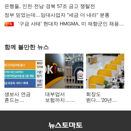
은행들, 인천·전남·경북 57조 금고 쟁탈전
정부 믿었는데…임대사업자 "세금 더 내라" 분통
‘구금 사태’ 현대차 HMGMA, 미 재향군인 채용
확대로 분위기 반전
함께 볼만한 뉴스
생보사 연금
대부업서
회장도
흔드는
보험까지…
뛴다…'20년
'증시변동성·
OK금융,
신한' vs '청라
장수리스크'
종합금융그룹
하나' 인천시금고
퍼즐 맞춘다
정면승부