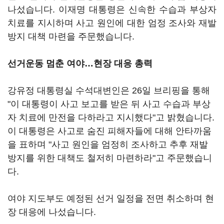
나섰습니다. 이재명 대통령은 신속한 수습과 부상자
치료를 지시하며 사고 원인에 대한 엄정 조사와 재발
방지 대책 마련을 주문했습니다.
선거운동 멈춘 여야…현장 대응 총력
강유정 대통령실 수석대변인은 26일 브리핑을 통해
"이 대통령이 사고 보고를 받은 뒤 사고 수습과 부상
자 치료에 만전을 다하라고 지시했다"고 밝혔습니다.
이 대통령은 사고로 숨진 피해자들에 대해 안타까움
을 표하며 "사고 원인을 엄정히 조사하고 추후 재발
방지를 위한 대책도 철저히 마련하라"고 주문했습니
다.
여야 지도부도 예정된 선거 일정을 전면 취소하며 현
장 대응에 나섰습니다.