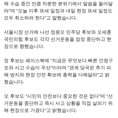
해 수습 중인 만큼 차분한 분위기에서 말씀을 들어달
라"며 "오늘 이후 유세 일정과 내일 현장 유세 일정도
모두 취소하려 한다"고 말했습니다.
서울시장 선거에 나선 정원오 민주당 후보와 오세훈
국민의힘 후보도 각각 선거운동을 잠정 중단하고 현
장으로 향했습니다.
정 후보는 페이스북에 "지금은 무엇보다 빠른 인명구
조와 사고 수습이 우선"이라며 "관계 당국은 추가 피
해 방지와 현장 안전 확보에 총력을 다해달라"고 밝
혔습니다.
오 후보도 "시민의 안전보다 중요한 것은 없다"며 "선
거운동을 중단하고 즉시 사고 상황을 직접 살피기 위
해 현장으로 가겠다"고 밝혔습니다.