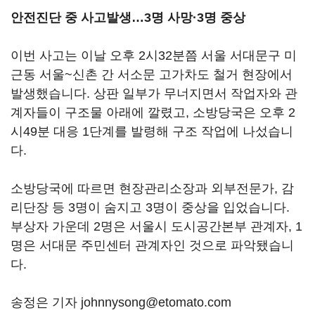
안전진단 중 사고발생…3명 사망·3명 중상
이번 사고는 이날 오후 2시32분쯤 서울 서대문구 미
근동 서울~신촌 간 서소문 고가차도 철거 현장에서
발생했습니다. 상판 일부가 무너지면서 작업자와 관
계자들이 구조물 아래에 깔렸고, 소방당국은 오후 2
시49분 대응 1단계를 발령해 구조 작업에 나섰습니
다.
소방당국에 따르면 현장관리소장과 외부전문가, 감
리단장 등 3명이 숨지고 3명이 중상을 입었습니다.
부상자 가운데 2명은 서울시 도시공간본부 관계자, 1
명은 서대문 주민센터 관계자인 것으로 파악됐습니
다.
송정은 기자 johnnysong@etomato.com