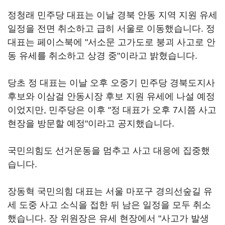
정청래 민주당 대표는 이날 경북 안동 지역 지원 유세
일정을 전면 취소하고 급히 서울로 이동했습니다. 정
대표는 페이스북에 "서소문 고가도로 붕괴 사고로 안
동 유세를 취소하고 상경 중"이라고 밝혔습니다.
당초 정 대표는 이날 오후 오중기 민주당 경북도지사
후보와 이삼걸 안동시장 후보 지원 유세에 나설 예정
이었지만, 민주당은 이후 "정 대표가 오후 7시쯤 사고
현장을 방문할 예정"이라고 공지했습니다.
국민의힘도 선거운동을 멈추고 사고 대응에 집중했
습니다.
장동혁 국민의힘 대표는 서울 마포구 경의선숲길 유
세 도중 사고 소식을 접한 뒤 남은 일정을 모두 취소
했습니다. 장 위원장은 유세 현장에서 "사고가 발생