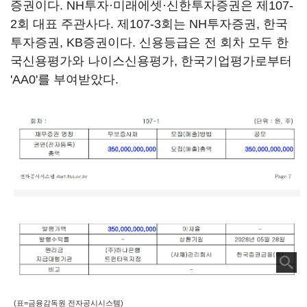
증권이다. NH투자·미래에셋·신한투자증권은 제107-
2회 대표 주관사다. 제107-3회는 NH투자증권, 한국
투자증권, KB증권이다. 신용등급은 전 회차 모두 한
국신용평가와 나이스신용평가, 한국기업평가로부터
'AA0'를 부여받았다.
(표=금융감독원 전자공시시스템)