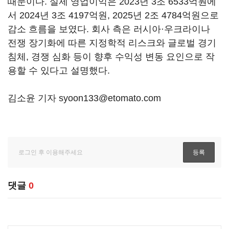
때문이다. 실제 영업이익은 2023년 3조 6533억원에
서 2024년 3조 4197억원, 2025년 2조 4784억원으로
감소 흐름을 보였다. 회사 측은 러시아·우크라이나
전쟁 장기화에 따른 지정학적 리스크와 글로벌 경기
침체, 경쟁 심화 등이 향후 수익성 변동 요인으로 작
용할 수 있다고 설명했다.
김소윤 기자 syoon133@etomato.com
댓글
0