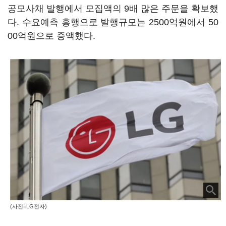
공모사채 발행에서 모집액의 9배 많은 주문을 확보했
다. 수요예측 흥행으로 발행규모는 2500억원에서 50
00억원으로 증액했다.
(사진=LG전자)