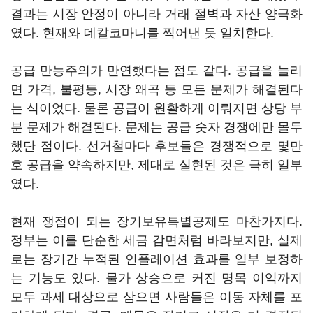
결과는 시장 안정이 아니라 거래 절벽과 자산 양극화
였다. 현재와 데칼코마니를 찍어낸 듯 일치한다.
공급 만능주의가 만연했다는 점도 같다. 공급을 늘리
면 가격, 불평등, 시장 왜곡 등 모든 문제가 해결된다
는 식이었다. 물론 공급이 원활하게 이뤄지면 상당 부
분 문제가 해결된다. 문제는 공급 숫자 경쟁에만 몰두
했단 점이다. 선거철마다 후보들은 경쟁적으로 몇만
호 공급을 약속하지만, 제대로 실현된 것은 극히 일부
였다.
현재 쟁점이 되는 장기보유특별공제도 마찬가지다.
정부는 이를 단순한 세금 감면처럼 바라보지만, 실제
로는 장기간 누적된 인플레이션 효과를 일부 보정하
는 기능도 있다. 물가 상승으로 커진 명목 이익까지
모두 과세 대상으로 삼으면 사람들은 이동 자체를 포