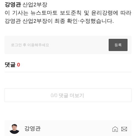
강영관
산업2부장
이 기사는 뉴스토마토 보도준칙 및 윤리강령에 따라
강영관 산업2부장이 최종 확인·수정했습니다.
댓글
0
0/0
댓글 더보기
강영관