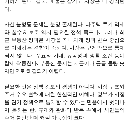
기하게 된다. 결국, 매물은 잠기고 시장은 더 경직된
다.
자산 불평등 문제는 분명 존재한다. 다주택 투기 억제
와 실수요 보호 역시 필요한 정책 목표다. 그러나 최
근 부동산 정책은 시장을 지나치게 정책 변수 중심으
로 이해하는 경향이 강하다. 시장은 규제만으로 통제
되지 않는다. 수요와 기대, 유동성과 생활 조건 등이
함께 작동한다. 부동산 문제는 세금이나 공급 물량 숫
자만으로 해결되기 어렵다.
필요한 것은 정책 강도의 경쟁이 아니다. 시장 구조와
주거 수요 변화에 대한 현실적인 이해다. 정부가 시장
을 단기 정책으로 통제할 수 있다는 믿음에서 벗어나
지 못하는 한, 규제와 완화의 반복 속에서 시민들의
주거 불안만 더 커질 가능성이 크다.