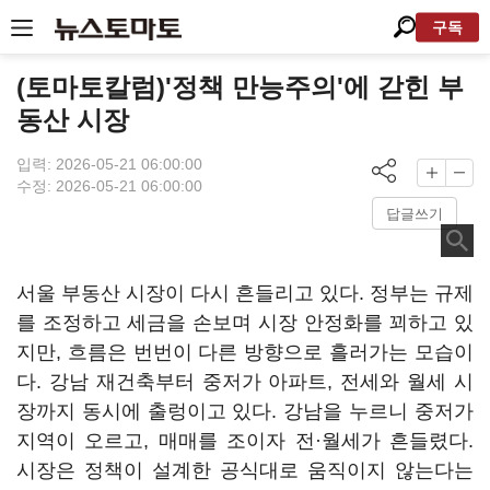
구독
(토마토칼럼)'정책 만능주의'에 갇힌 부
동산 시장
입력: 2026-05-21 06:00:00
수정: 2026-05-21 06:00:00
답글쓰기
서울 부동산 시장이 다시 흔들리고 있다. 정부는 규제
를 조정하고 세금을 손보며 시장 안정화를 꾀하고 있
지만, 흐름은 번번이 다른 방향으로 흘러가는 모습이
다. 강남 재건축부터 중저가 아파트, 전세와 월세 시
장까지 동시에 출렁이고 있다. 강남을 누르니 중저가
지역이 오르고, 매매를 조이자 전·월세가 흔들렸다.
시장은 정책이 설계한 공식대로 움직이지 않는다는