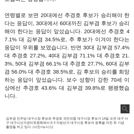
연령별로 보면 20대에선 추경호 후보가 승리해야 한
다는 응답이, 30대에서 60대까진 김부겸 후보가 승리
해야 한다는 응답이 앞섰습니다. 20대에선 추경호 4
7.1% 대 김부겸 34.5%로, 추 후보가 이겨야 한다는
응답이 우위를 보였습니다. 반면 30대 김부겸 57.4%
대 추경호 27.2%, 40대 김부겸 71.1% 대 추경호 21.
3%, 50대 김부겸 66.1% 대 추경호 27.7%, 60대 김부
겸 56.0% 대 추경호 38.5%로, 김 후보의 승리를 희망
하는 응답이 앞섰습니다. 보수 성향이 강한 70세 이
상에선 추경호 43.6% 대 김부겸 39.8%로 팽팽했습
니다.
김부겸 민주당 대구시장 후보와 추경호 국민의힘 대구시장 후보가 14일 오전 대구 서
구 대구시선거관리위원회에서 6·3 지방선거 대구시장 후보자 등록을 마친 뒤 기념
촬영을 하고 있다. (사진=뉴시스)