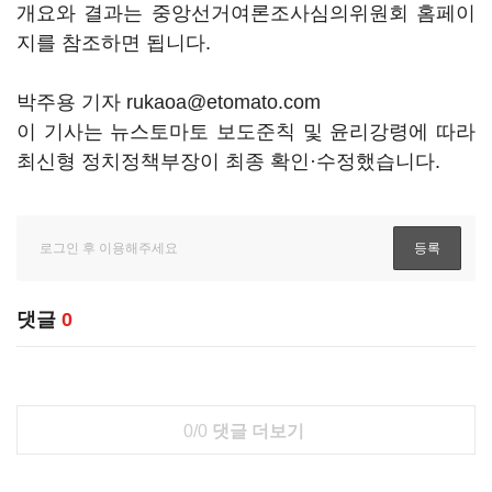
개요와 결과는 중앙선거여론조사심의위원회 홈페이
지를 참조하면 됩니다.
박주용 기자 rukaoa@etomato.com
이 기사는 뉴스토마토 보도준칙 및 윤리강령에 따라
최신형 정치정책부장이 최종 확인·수정했습니다.
댓글
0
0/0
댓글 더보기