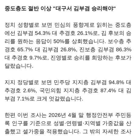
중도층도 절반 이상 "대구서 김부겸 승리해야"
정치 성향별로 보면 민심의 풍향계로 읽히는 중도층
에선 김부겸 54.3% 대 추경호 26.1%로, 김 후보의 승
리를 원하는 응답이 50%를 상회했습니다. 보수층 추
경호 65.7% 대 김부겸 26.8%, 진보층 김부겸 86.3%
대 추경호 9.7%로, 진영별로 승리를 희망하는 후보가
달랐습니다.
지지 정당별로 보면 민주당 지지층 김부겸 94.8% 대
추경호 2.6%, 국민의힘 지지층 추경호 87.4% 대 김
부겸 7.1%로 크게 엇갈렸습니다.
한편 이번 조사는 2026년 4월 말 행정안전부 주민등
록 인구를 기준으로 성별·연령별·지역별 가중값을 산
출했고 셀가중을 적용했습니다. 그 밖의 자세한 조사