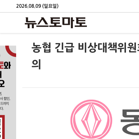
2026.08.09 (일요일)
농협 긴급 비상대책위원회
의