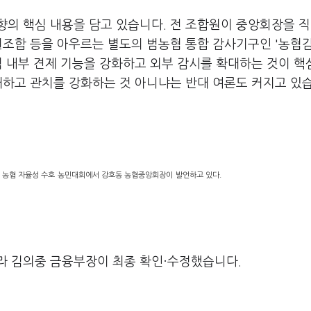
의 핵심 내용을 담고 있습니다. 전 조합원이 중앙회장을 직
원조합 등을 아우르는 별도의 범농협 통합 감사기구인 '농협
협 내부 견제 기능을 강화하고 외부 감시를 확대하는 것이 
해하고 관치를 강화하는 것 아니냐는 반대 여론도 커지고 있
린 농협 자율성 수호 농민대회에서 강호동 농협중앙회장이 발언하고 있다.
라 김의중 금융부장이 최종 확인·수정했습니다.