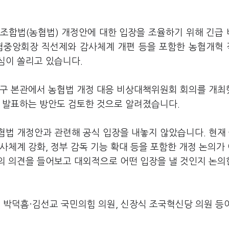
조합법(농협법) 개정안에 대한 입장을 조율하기 위해 긴급
농협중앙회장 직선제와 감사체계 개편 등을 포함한 농협개혁
심이 쏠리고 있습니다.
중구 본관에서 농협법 개정 대응 비상대책위원회 회의를 개
을 발표하는 방안도 검토한 것으로 알려졌습니다.
협법 개정안과 관련해 공식 입장을 내놓지 않았습니다. 현재
사체계 강화, 정부 감독 기능 확대 등을 포함한 개정 논의가
의 의견을 들어보고 대외적으로 어떤 입장을 낼 것인지 논의
 박덕흠·김선교 국민의힘 의원, 신장식 조국혁신당 의원 등