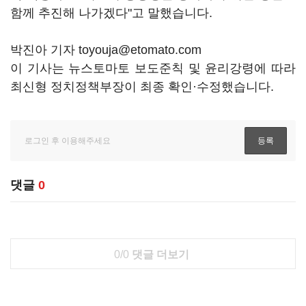
함께 추진해 나가겠다"고 말했습니다.
박진아 기자 toyouja@etomato.com
이 기사는 뉴스토마토 보도준칙 및 윤리강령에 따라
최신형 정치정책부장이 최종 확인·수정했습니다.
댓글
0
0/0
댓글 더보기