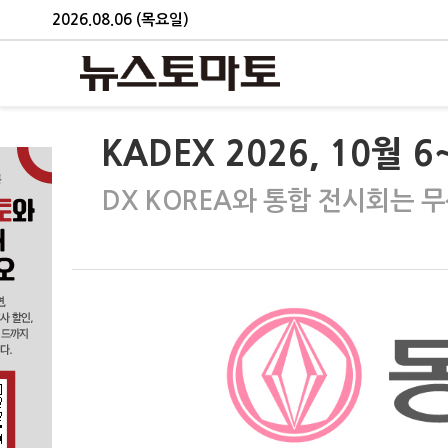
2026.08.06 (목요일)
KADEX 2026, 10월
DX KOREA와 통합 전시회는 