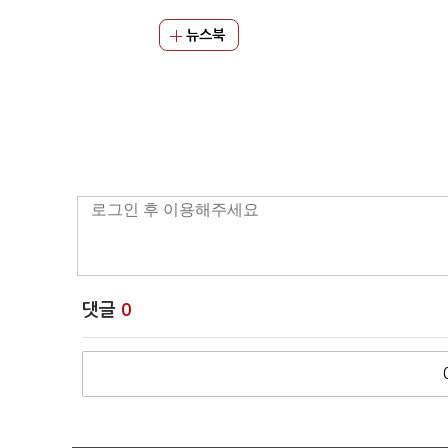
뉴스북
댓글
0