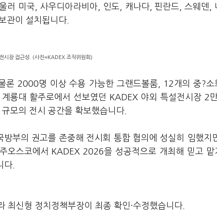
러 미국, 사우디아라비아, 인도, 캐나다, 핀란드, 스웨덴,
홍보관이 설치됩니다.
6 전시장 접근성. (사진=KADEX 조직위원회)
물론 2000명 이상 수용 가능한 그랜드볼룸, 12개의 중?
 계룡대 활주로에서 선보였던 KADEX 야외 특설전시장 2만
7㎡ 규모의 전시 공간을 확보했습니다.
"국방부의 권고를 존중해 전시회 통합 협의에 성실히 임했지
주오스코에서 KADEX 2026을 성공적으로 개최해 믿고 
니다.
라 최신형 정치정책부장이 최종 확인·수정했습니다.