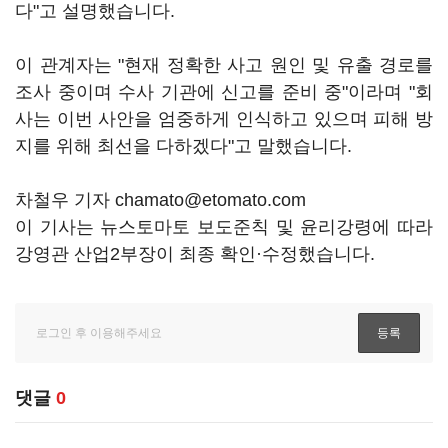
다"고 설명했습니다.
이 관계자는 "현재 정확한 사고 원인 및 유출 경로를
조사 중이며 수사 기관에 신고를 준비 중"이라며 "회
사는 이번 사안을 엄중하게 인식하고 있으며 피해 방
지를 위해 최선을 다하겠다"고 말했습니다.
차철우 기자 chamato@etomato.com
이 기사는 뉴스토마토 보도준칙 및 윤리강령에 따라
강영관 산업2부장이 최종 확인·수정했습니다.
댓글
0