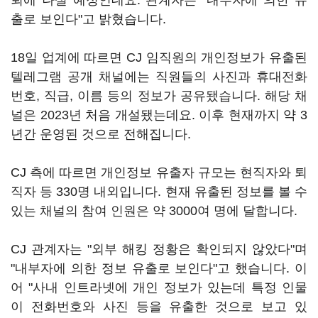
뢰에 나설 예정인데요. 관계자는 "내부자에 의한 유
출로 보인다"고 밝혔습니다.
18일 업계에 따르면 CJ 임직원의 개인정보가 유출된
텔레그램 공개 채널에는 직원들의 사진과 휴대전화
번호, 직급, 이름 등의 정보가 공유됐습니다. 해당 채
널은 2023년 처음 개설됐는데요. 이후 현재까지 약 3
년간 운영된 것으로 전해집니다.
CJ 측에 따르면 개인정보 유출자 규모는 현직자와 퇴
직자 등 330명 내외입니다. 현재 유출된 정보를 볼 수
있는 채널의 참여 인원은 약 3000여 명에 달합니다.
CJ 관계자는 "외부 해킹 정황은 확인되지 않았다"며
"내부자에 의한 정보 유출로 보인다"고 했습니다. 이
어 "사내 인트라넷에 개인 정보가 있는데 특정 인물
이 전화번호와 사진 등을 유출한 것으로 보고 있