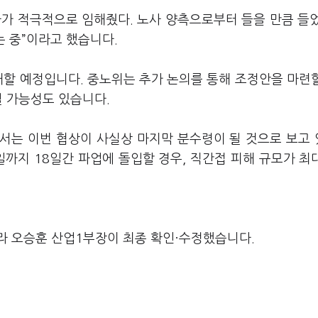
사가 적극적으로 임해줬다. 노사 양측으로부터 들을 만큼 들
는 중”이라고 했습니다.
개할 예정입니다. 중노위는 추가 논의를 통해 조정안을 마련
될 가능성도 있습니다.
서는 이번 협상이 사실상 마지막 분수령이 될 것으로 보고
일까지 18일간 파업에 돌입할 경우, 직간접 피해 규모가 최대
라 오승훈 산업1부장이 최종 확인·수정했습니다.