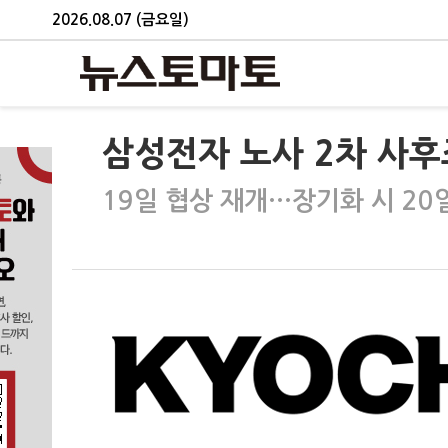
2026.08.07 (금요일)
삼성전자 노사 2차 사후
19일 협상 재개…장기화 시 20