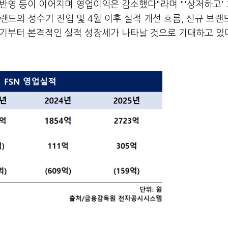
 반영 등이 이어지며 영업이익은 감소했다"라며 "'상저하고'
드의 성수기 진입 및 4월 이후 실적 개선 흐름, 신규 브랜
2분기부터 본격적인 실적 성장세가 나타날 것으로 기대하고 있