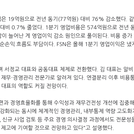
은 19억원으로 전년 동기(77억원) 대비 76% 감소했다. 같
대비 0.7% 줄었다. 1분기 영업비용은 574억원으로 전년 동
 부담이 늘어난 게 영업이익 감소 원인으로 풀이된다. 비용 증가
순손익 흐름도 부담이다. FSN은 올해 1분기 영업이익은 냈
며 서정교 대표와 공동대표 체제로 전환했다. 김 대표는 알
 재무·경영관리 전문가로 알려져 있다. 연결분리 이후 비용
 대표의 역할도 커질 전망이다.
조 개편과 경영효율화를 통해 수익성과 재무건전성 개선에 집중
 강화되는 동시에 체계적인 경영관리, 내부통제 역량 고도화
, 신규 사업 검토 등 주요 경영 의사결정 과정에서도 전문성
치 제고에 기여할 것으로 전망하고 있다"고 설명했다.