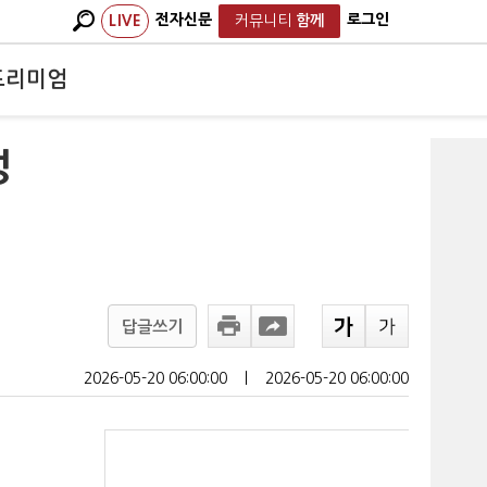
전자신문
로그인
LIVE
커뮤니티
함께
프리미엄
성
답글쓰기
2026-05-20 06:00:00
ㅣ
2026-05-20 06:00:00