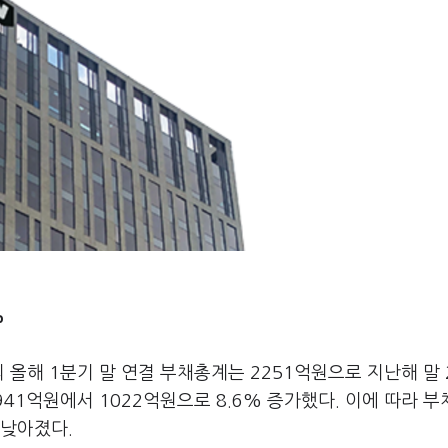
%
올해 1분기 말 연결 부채총계는 2251억원으로 지난해 말 
941억원에서 1022억원으로 8.6% 증가했다. 이에 따라 
 낮아졌다.