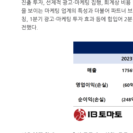
진출 투자, 선제적 광고·마케팅 집행, 회계상 비용
을 보이는 마케팅 업계의 특성과 더불어 파트너 브랜
칭, 1분기 광고·마케팅 투자 효과 등에 힘입어 
전했다.