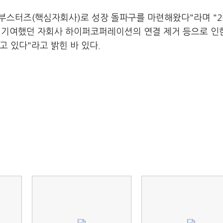
부스터즈(핵심자회사)로 성장 돌파구를 마련해왔다"라며 "2
자에 기여했던 자회사 하이퍼코퍼레이션의 연결 제거 등으로 인
고 있다"라고 밝힌 바 있다.