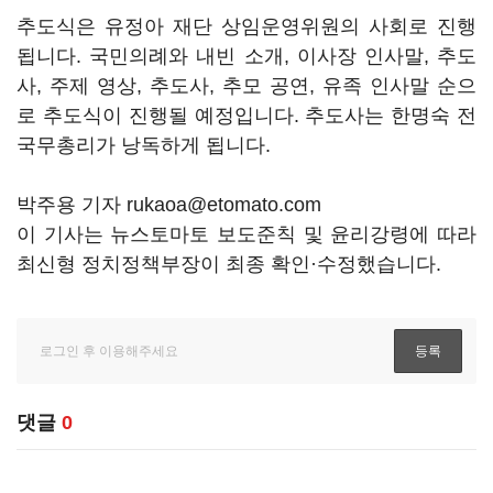
추도식은 유정아 재단 상임운영위원의 사회로 진행
됩니다. 국민의례와 내빈 소개, 이사장 인사말, 추도
사, 주제 영상, 추도사, 추모 공연, 유족 인사말 순으
로 추도식이 진행될 예정입니다. 추도사는 한명숙 전
국무총리가 낭독하게 됩니다.
박주용 기자 rukaoa@etomato.com
이 기사는 뉴스토마토 보도준칙 및 윤리강령에 따라
최신형 정치정책부장이 최종 확인·수정했습니다.
댓글
0