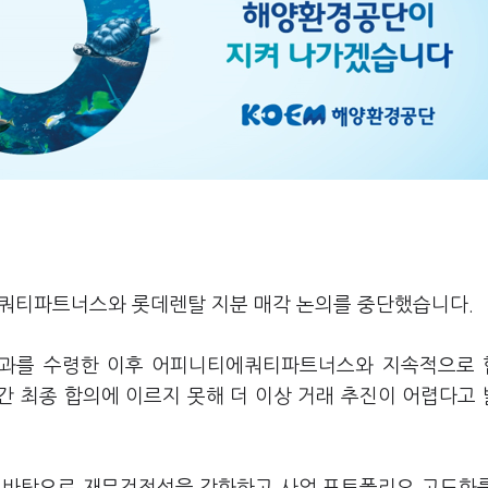
에쿼티파트너스와 롯데렌탈 지분 매각 논의를 중단했습니다.
결과를 수령한 이후 어피니티에쿼티파트너스와 지속적으로
 간 최종 합의에 이르지 못해 더 이상 거래 추진이 어렵다고