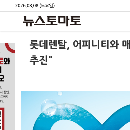
2026.08.08 (토요일)
롯데렌탈, 어피니티와 매
추진"