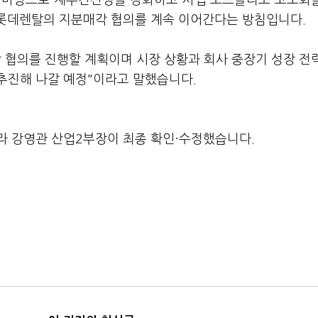
을 바탕으로 재무건전성을 강화하고 사업 포트폴리오 고도화
 롯데렌탈의 지분매각 협의를 계속 이어간다는 방침입니다.
 협의를 진행할 계획이며 시장 상황과 회사 중장기 성장 전
추진해 나갈 예정"이라고 말했습니다.
라 강영관 산업2부장이 최종 확인·수정했습니다.