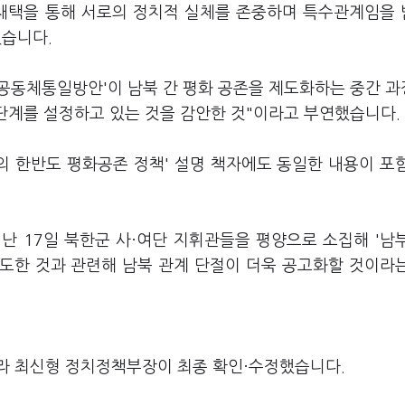
 채택을 통해 서로의 정치적 실체를 존중하며 특수관계임을
했습니다.
족공동체통일방안'이 남북 간 평화 공존을 제도화하는 중간 
 단계를 설정하고 있는 것을 감안한 것"이라고 부연했습니다.
의 한반도 평화공존 정책' 설명 책자에도 동일한 내용이 포
난 17일 북한군 사·여단 지휘관들을 평양으로 소집해 '남
도한 것과 관련해 남북 관계 단절이 더욱 공고화할 것이라
라 최신형 정치정책부장이 최종 확인·수정했습니다.