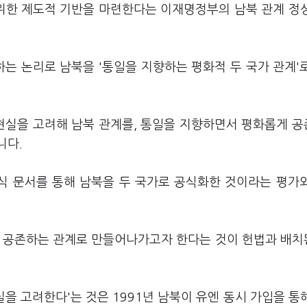
 위한 제도적 기반을 마련한다는 이재명정부의 남북 관계 정
하는 논리로 남북을 '통일을 지향하는 평화적 두 국가 관계'
 현실을 고려해 남북 관계를, 통일을 지향하면서 평화롭게 
니다.
식 문서를 통해 남북을 두 국가로 공식화한 것이라는 평가
게 공존하는 관계로 만들어나가고자 한다는 것이 헌법과 배
을 고려한다'는 것은 1991년 남북이 유엔 동시 가입을 통