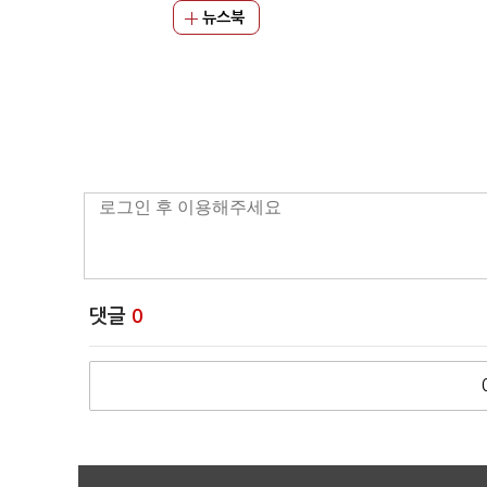
뉴스북
댓글
0