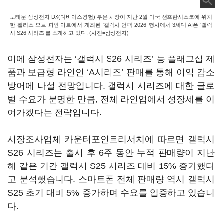
노태문 삼성전자 DX(디바이스경험) 부문 사장이 지난 2월 미국 샌프란시스코에 위치
한 팰리스 오브 파인 아트에서 개최된 ‘갤럭시 언팩 2026’ 행사에서 3세대 AI폰 ‘갤럭
시 S26 시리즈’를 소개하고 있다. (사진=삼성전자)
이에 삼성전자는 ‘갤럭시 S26 시리즈’ 등 플래그십 제
품과 보급형 라인인 ‘A시리즈’ 판매를 통해 이익 감소
방어에 나설 전망입니다. 갤럭시 시리즈에 대한 글로
벌 수요가 분명한 만큼, 전체 라인업에서 성장세를 이
어가겠다는 전략입니다.
시장조사업체 카운터포인트리서치에 따르면 갤럭시
S26 시리즈는 출시 후 6주 동안 누적 판매량이 지난
해 같은 기간 갤럭시 S25 시리즈 대비 15% 증가했다
고 분석했습니다. 스마트폰 전체 판매량 역시 갤럭시
S25 초기 대비 5% 증가하며 수요를 입증하고 있습니
다.