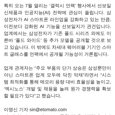
특히 오는 7월 열리는 ‘갤럭시 언팩’ 행사에서 선보일
신제품과 인공지능(AI) 전략에 관심이 쏠립니다. 삼
성전자가 AI 스마트폰 라인업을 강화하고 있는 만큼,
이전보다 강화된 AI 기능을 선보일지가 관건입니다.
업계에서는 삼성전자가 기존 폴드 시리즈 외에도 이
른바 ‘폴드 와이드’ 등 추가 모델을 공개할 것으로 보
고 있습니다. 이 밖에도 차세대 웨어러블 기기인 스마
트 글래스를 언팩에서 공개될 가능성이 거론됩니다.
업계 관계자는 “주요 부품의 단가 상승은 삼성뿐만이
아닌 스마트폰 업계 모두에 닥친 악재”라면서 “시스
템 최적화를 통해 메모리 용량 대비 효율성을 높이고,
‘엑시노스’ 개발 및 채용을 늘려 원가 경쟁력을 확보
할 필요가 있다”고 했습니다.
이명신 기자 sin@etomato.com