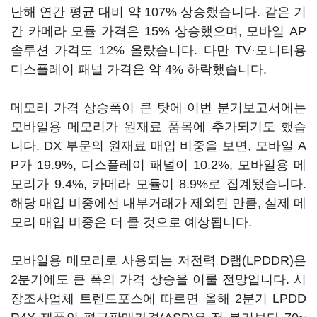
난해 연간 평균 대비 약 107% 상승했습니다. 같은 기
간 카메라 모듈 가격은 15% 상승했으며, 모바일 AP
솔루션 가격도 12% 올랐습니다. 다만 TV·모니터용
디스플레이 패널 가격은 약 4% 하락했습니다.
메모리 가격 상승폭이 큰 탓에 이번 분기보고서에는
모바일용 메모리가 원재료 품목에 추가되기도 했습
니다. DX 부문의 원재료 매입 비중을 보면, 모바일 A
P가 19.9%, 디스플레이 패널이 10.2%, 모바일용 메
모리가 9.4%, 카메라 모듈이 8.9%로 집계됐습니다.
해당 매입 비중에선 내부거래가 제외된 만큼, 실제 메
모리 매입 비중은 더 클 것으로 예상됩니다.
모바일용 메모리로 사용되는 저전력 D램(LPDDR)은
2분기에도 큰 폭의 가격 상승을 이룰 전망입니다. 시
장조사업체 트렌드포스에 따르면 올해 2분기 LPDD