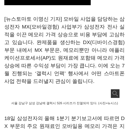
[뉴스토마토 이명신 기자] 모바일 사업을 담당하는 삼
성전자 MX(모바일경험) 사업부가 삼성전자 전사 실
적을 이끈 메모리 가격 상승으로 비용 부담에 고심하
고 있습니다. 완제품을 생산하는 DX(디바이스경험)
부문 내에서 MX 부문은, 메모리뿐만 아니라 애플리
케이션프로세서(AP)도 원재료에 포함돼 메모리 가격
상승에 따른 수익성 부담이 가장 큽니다. 이에 오는 7
월 진행되는 ‘갤럭시 언팩’ 행사에서 어떤 스마트폰
사업 전략을 드러낼지 관심이 쏠립니다.
서울 강남구 삼성 강남에 갤럭시 S26 시리즈가 진열되어 있다. (사진=뉴시스)
18일 삼성전자의 올해 1분기 분기보고서에 따르면 D
X 부문의 주요 원재료인 모바일용 메모리 가격은 지