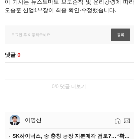
이 기사는 뉴스토마토 보도준칙 및 윤리강령에 따라
오승훈 산업1부장이 최종 확인·수정했습니다.
댓글
0
0/0
댓글 더보기
이명신
SK하이닉스, 중 충칭 공장 지분매각 검토?…“확정된 바 없어”