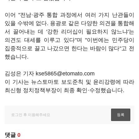
이어 "전남·광주 통합 과정에서 여러 가지 난관들이
있을 수밖에 없다. 용광로 같은 다양한 의견을 통합해
서 끌어내는 데 '강한 리더십이 필요하지 않느냐'는
의견도 대세를 이루고 있다"며 "이번에는 민주당이
집중적으로 끌고 나갔으면 한다는 바람이 많다"고 전
했습니다.
김성은 기자 kse5865@etomato.com
이 기사는 뉴스토마토 보도준칙 및 윤리강령에 따라
최신형 정치정책부장이 최종 확인·수정했습니다.
댓글
0