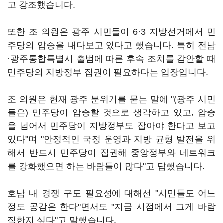
고 강조했습니다.
또한 조 의원은 광주 시민들이 6·3 지방선거에서 민
주당의 압승을 내다보고 있다고 했습니다. 특히 전남
·광주통합특별시 출범에 따른 후속 조치를 감안할 때
민주당의 지방정부 집권이 필요하다는 입장입니다.
조 의원은 현재 광주 분위기를 묻는 말에 "(광주 시민
들은) 민주당이 압승할 것으로 생각하고 있고, 압승
을 넘어서 민주당이 지방정부도 잡아야 한다고 보고
있다"며 "안정적인 국정 운영과 지방 균형 발전을 위
해서 반드시 민주당이 집권해 중앙정부와 네트워크
를 강화했으면 하는 바람들이 많다"고 답했습니다.
호남 내 경쟁 구도 필요성에 대해선 "시민들도 어느
정도 공감은 한다"면서도 "지금 시점에서 그게 바람
직한지 싶다"고 말했습니다.