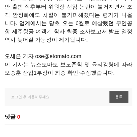
만 출범 직후부터 위원장 선임 논란이 불거지면서 조
직 안정화에도 차질이 불가피해졌다는 평가가 나옵
니다. 업계에서는 당초 오는 6월로 예상됐던 무안공
항 제주항공 여객기 참사 최종 조사보고서 발표 일정
역시 늦어질 가능성이 제기됩니다.
오세은 기자 ose@etomato.com
이 기사는 뉴스토마토 보도준칙 및 윤리강령에 따라
오승훈 산업1부장이 최종 확인·수정했습니다.
댓글
0