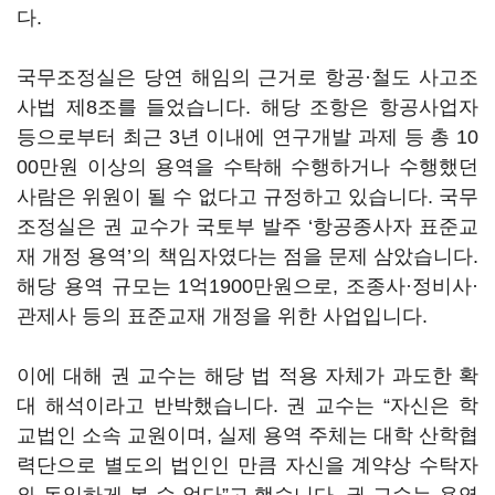
다.
국무조정실은 당연 해임의 근거로 항공·철도 사고조
사법 제8조를 들었습니다. 해당 조항은 항공사업자
등으로부터 최근 3년 이내에 연구개발 과제 등 총 10
00만원 이상의 용역을 수탁해 수행하거나 수행했던
사람은 위원이 될 수 없다고 규정하고 있습니다. 국무
조정실은 권 교수가 국토부 발주 ‘항공종사자 표준교
재 개정 용역’의 책임자였다는 점을 문제 삼았습니다.
해당 용역 규모는 1억1900만원으로, 조종사·정비사·
관제사 등의 표준교재 개정을 위한 사업입니다.
이에 대해 권 교수는 해당 법 적용 자체가 과도한 확
대 해석이라고 반박했습니다. 권 교수는 “자신은 학
교법인 소속 교원이며, 실제 용역 주체는 대학 산학협
력단으로 별도의 법인인 만큼 자신을 계약상 수탁자