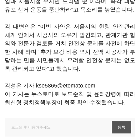
임과 서울시정 무지만 드러낼 뿐"이라며 "즉각 괴담
유포 선거 운동을 중단하라"고 목소리를 높였습니다.
김 대변인은 "이번 사안은 서울시의 현행 안전관리
체계 안에서 시공사의 오류가 발견되고, 관계기관 협
의와 전문가 검토를 거쳐 안전상 문제를 사전에 차단
한 사례"라며 "추가 보강 비용 역시 전액 시공사가 부
담하는 만큼 시민들께서 우려할 안전상 문제는 없도
록 관리되고 있다"고 했습니다.
김성은 기자 kse5865@etomato.com
이 기사는 뉴스토마토 보도준칙 및 윤리강령에 따라
최신형 정치정책부장이 최종 확인·수정했습니다.