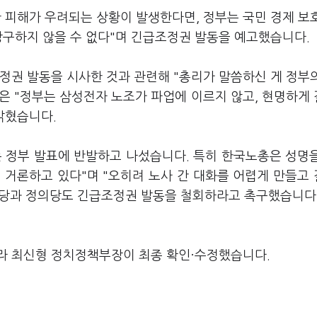
 피해가 우려되는 상황이 발생한다면, 정부는 국민 경제 보
강구하지 않을 수 없다"며 긴급조정권 발동을 예고했습니다.
정권 발동을 시사한 것과 관련해 "총리가 말씀하신 게 정부
은 "정부는 삼성전자 노조가 파업에 이르지 않고, 현명하게
밝혔습니다.
는 정부 발표에 반발하고 나섰습니다. 특히 한국노총은 성명
 거론하고 있다"며 "오히려 노사 간 대화를 어렵게 만들고
보당과 정의당도 긴급조정권 발동을 철회하라고 촉구했습니다
라 최신형 정치정책부장이 최종 확인·수정했습니다.