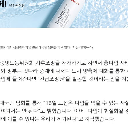
청사에서 삼성전자 파업 관련 대국민 담화를 하고 있다. (사진=연합뉴스)
일 중앙노동위원회 사후조정을 재개하기로 하면서 총파업 사
대와 정부는 잇따라 중재에 나서며 노사 양측에 대화를 통한
파업에 들어간다면 '긴급조정권'을 발동할 것이라는 점을 
국민 담화를 통해 "18일 교섭은 파업을 막을 수 있는 사
 여겨서는 안 된다"고 밝혔습니다. 이어 "파업이 현실화될 
원에 이를 수 있다는 우려가 제기된다"고 지적했습니다.