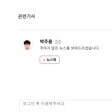
관련기사
박주용
꾸미지 않은 뉴스를 보여드리겠습니다.
뉴스북