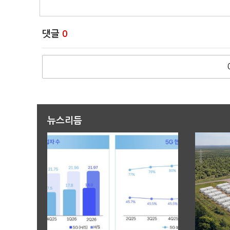
댓글
0
뉴스리듬