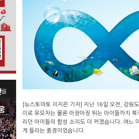
[뉴스토마토 이지은 기자] 지난 16일 오전, 강원
이로 유모차는 물론 아장아장 뛰는 아이들까지 북
리던 아이들의 함성 소리도 더 커졌습니다. 여느 
게 들리는 풍경이었습니다.