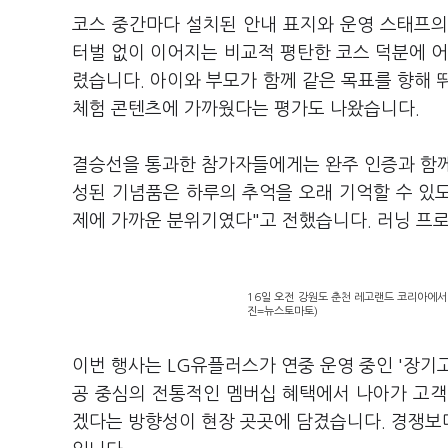
코스 중간마다 설치된 안내 표지와 운영 스태프의
터벌 없이 이어지는 비교적 평탄한 코스 덕분에 어
렸습니다. 아이와 부모가 함께 같은 목표를 향해 
체험 콘텐츠에 가까웠다는 평가도 나왔습니다.
결승선을 통과한 참가자들에게는 완주 인증과 함께
성된 기념품은 하루의 추억을 오래 기억할 수 있
제에 가까운 분위기였다"고 전했습니다. 러닝 프
16일 오전 강원도 춘천 레고랜드 코리아에서 
진=뉴스토마토)
이번 행사는 LG유플러스가 연중 운영 중인 '장기
공 중심의 전통적인 멤버십 혜택에서 나아가 고객
겠다는 방향성이 현장 곳곳에 담겼습니다. 경쟁보