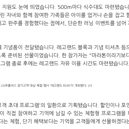
 지원도 눈에 띄었습니다. 500m마다 식수대도 마련됐습니
린 자녀와 함께 참여한 가족들은 아이를 업거나 손을 잡고 
뛰고 완주를 경험했다는 점에서, 단순한 러닝 이벤트를 넘어
 기념품이 전달됐습니다. 레고랜드 블록과 기념 티셔츠 등
도록 준비된 선물이었습니다. 한 참가자는 "마라톤이라기보
로그램 종료 후에는 레고랜드 자유 이용 시간도 마련됐습니다
LG유플러스 장기고객 대상 체험 행사 '레고랜드 RUN'이 개최됐다. (사
고객 초대 프로그램'의 일환으로 기획됐습니다. 할인이나 포
이 직접 참여하고 기억에 남길 수 있는 체험형 프로그램을
다는 체험, 단기 혜택보다는 기억을 고객들에게 선물하겠다