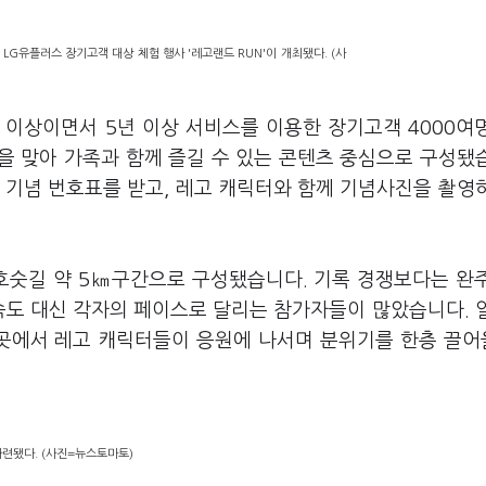
LG유플러스 장기고객 대상 체험 행사 '레고랜드 RUN'이 개최됐다. (사
P 이상이면서 5년 이상 서비스를 이용한 장기고객 4000여
을 맞아 가족과 함께 즐길 수 있는 콘텐츠 중심으로 구성됐
 기념 번호표를 받고, 레고 캐릭터와 함께 기념사진을 촬영
 호숫길 약 5㎞구간으로 구성됐습니다. 기록 경쟁보다는 완
속도 대신 각자의 페이스로 달리는 참가자들이 많았습니다. 
곳곳에서 레고 캐릭터들이 응원에 나서며 분위기를 한층 끌
마련됐다. (사진=뉴스토마토)