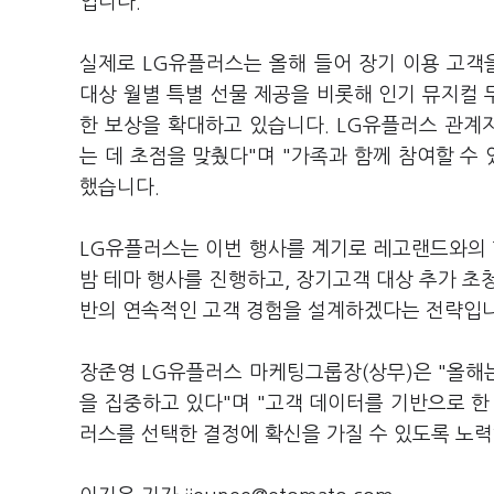
입니다.
실제로 LG유플러스는 올해 들어 장기 이용 고객
대상 월별 특별 선물 제공을 비롯해 인기 뮤지컬 
한 보상을 확대하고 있습니다. LG유플러스 관계
는 데 초점을 맞췄다"며 "가족과 함께 참여할 수
했습니다.
LG유플러스는 이번 행사를 계기로 레고랜드와의 
밤 테마 행사를 진행하고, 장기고객 대상 추가 초
반의 연속적인 고객 경험을 설계하겠다는 전략입니
장준영 LG유플러스 마케팅그룹장(상무)은 "올해
을 집중하고 있다"며 "고객 데이터를 기반으로 한
러스를 선택한 결정에 확신을 가질 수 있도록 노