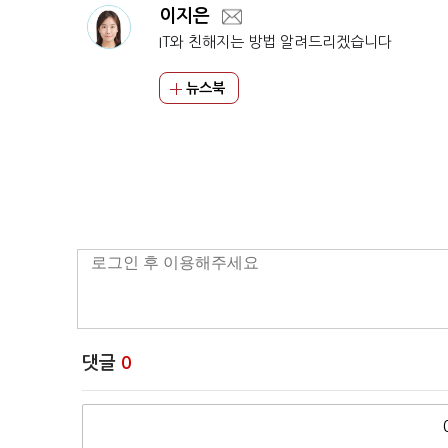
이지은
IT와 친해지는 방법 알려드리겠습니다
뉴스북
댓글
0