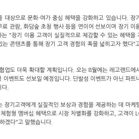
을 대상으로 문화·여가 중심 혜택을 강화하고 있습니다. 장
무료 관람, 화담숲 초청 행사 등을 연이어 선보이며 장기 이
자는 "장기 이용 고객이 실질적으로 체감할 수 있는 혜택을
 있는 콘텐츠를 통해 장기 고객 경험의 폭을 넓히고자 했다"
협업도 더욱 확대할 계획입니다. 오는 8월에는 레고랜드에
청 이벤트도 선보일 예정입니다. 단발성 이벤트가 아닌 파트
다.
는 장기고객에게 실질적인 보상과 경험을 제공하는 데 마케
 체험형 멤버십 혜택으로 시장 차별화를 강화하고, 고객이 
력하겠다"고 말했습니다.