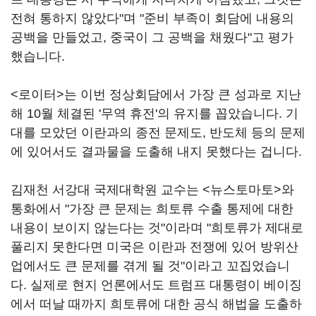
전혀 통하지 않았다"며 "준비 부족이 회담에 내용의
공백을 만들었고, 중국이 그 공백을 채웠다"고 평가
했습니다.
<로이터>는 이번 정상회담에서 가장 큰 성과로 지난
해 10월 체결된 '무역 휴전'의 유지를 꼽았습니다. 기
대를 모았던 이란과의 종전 문제도, 반도체 등의 문제
에 있어서도 결과물을 도출해 내지 못했다는 겁니다.
김재천 서강대 국제대학원 교수는 <뉴스토마토>와
통화에서 "가장 큰 문제는 희토류 수출 통제에 대한
내용이 보이지 않는다는 것"이라며 "희토류가 제대로
풀리지 못한다면 미국은 이란과 전쟁에 있어 방위산
업에서도 큰 문제를 겪게 될 것"이라고 꼬집었습니
다. 실제로 현지 언론에서도 트럼프 대통령이 베이징
에서 떠날 때까지 희토류에 대한 공식 해법을 도출하