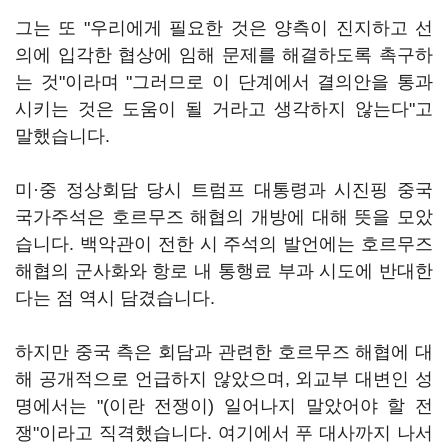
그는 또 "우리에게 필요한 것은 양측이 진지하고 선
의에 입각한 협상에 임해 문제를 해결하도록 촉구하
는 것"이라며 "그러므로 이 단계에서 결의안을 통과
시키는 것은 도움이 될 거라고 생각하지 않는다"고
말했습니다.
미·중 정상회담 당시 트럼프 대통령과 시진핑 중국
국가주석은 호르무즈 해협의 개방에 대해 뜻을 모았
습니다. 백악관이 전한 시 주석의 발언에는 호르무즈
해협의 군사화와 항로 내 통행료 부과 시도에 반대한
다는 점 역시 담겼습니다.
하지만 중국 측은 회담과 관련한 호르무즈 해협에 대
해 공개적으로 언급하지 않았으며, 외교부 대변인 성
명에서는 "(이란 전쟁이) 일어나지 말았어야 할 전
쟁"이라고 직격했습니다. 여기에서 푸 대사까지 나서