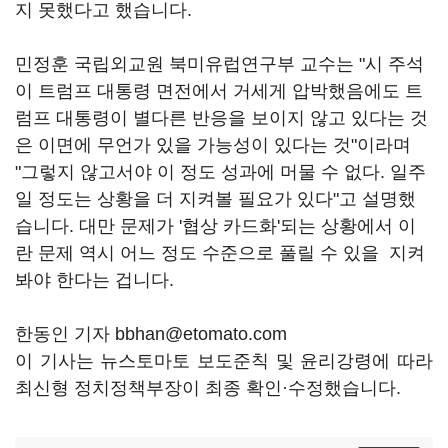
지 못했다고 했습니다.
민정훈 국립외교원 북미유럽연구부 교수는 "시 주석
이 트럼프 대통령 면전에서 거세게 압박했음에도 트
럼프 대통령이 별다른 반응을 보이지 않고 있다는 것
은 이면에 무언가 있을 가능성이 있다는 것"이라며
"그렇지 않고서야 이 정도 성과에 머물 수 없다. 일주
일 정도는 상황을 더 지켜볼 필요가 있다"고 설명했
습니다. 대만 문제가 '협상 카드화'되는 상황에서 이
란 문제 역시 어느 정도 수준으로 풀릴 수 있을 지켜
봐야 한다는 겁니다.
한동인 기자 bbhan@etomato.com
이 기사는 뉴스토마토 보도준칙 및 윤리강령에 따라
최신형 정치정책부장이 최종 확인·수정했습니다.