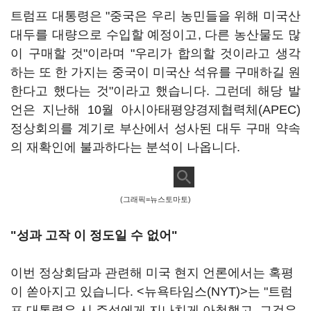
트럼프 대통령은 "중국은 우리 농민들을 위해 미국산
대두를 대량으로 수입할 예정이고, 다른 농산물도 많
이 구매할 것"이라며 "우리가 합의할 것이라고 생각
하는 또 한 가지는 중국이 미국산 석유를 구매하길 원
한다고 했다는 것"이라고 했습니다. 그런데 해당 발
언은 지난해 10월 아시아태평양경제협력체(APEC)
정상회의를 계기로 부산에서 성사된 대두 구매 약속
의 재확인에 불과하다는 분석이 나옵니다.
(그래픽=뉴스토마토)
"성과 고작 이 정도일 수 없어"
이번 정상회담과 관련해 미국 현지 언론에서는 혹평
이 쏟아지고 있습니다. <뉴욕타임스(NYT)>는 "트럼
프 대통령은 시 주석에게 지나치게 아첨했고, 그것은