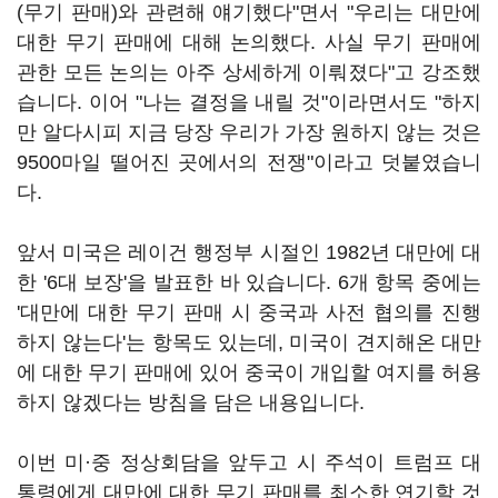
(무기 판매)와 관련해 얘기했다"면서 "우리는 대만에
대한 무기 판매에 대해 논의했다. 사실 무기 판매에
관한 모든 논의는 아주 상세하게 이뤄졌다"고 강조했
습니다. 이어 "나는 결정을 내릴 것"이라면서도 "하지
만 알다시피 지금 당장 우리가 가장 원하지 않는 것은
9500마일 떨어진 곳에서의 전쟁"이라고 덧붙였습니
다.
앞서 미국은 레이건 행정부 시절인 1982년 대만에 대
한 '6대 보장'을 발표한 바 있습니다. 6개 항목 중에는
'대만에 대한 무기 판매 시 중국과 사전 협의를 진행
하지 않는다'는 항목도 있는데, 미국이 견지해온 대만
에 대한 무기 판매에 있어 중국이 개입할 여지를 허용
하지 않겠다는 방침을 담은 내용입니다.
이번 미·중 정상회담을 앞두고 시 주석이 트럼프 대
통령에게 대만에 대한 무기 판매를 최소한 연기할 것