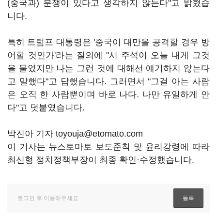
(중국과) 분쟁이 있다고 생각하지 않는다"고 밝혔습
니다.
특히 트럼프 대통령은 '중국이 대만을 공격할 경우 방
어할 것인가'라는 질의에 "시 주석이 오늘 내게 그것
을 물었지만 나는 그런 것에 대해선 얘기하지 않는다
고 말했다"고 답했습니다. 그러면서 "그걸 아는 사람
은 오직 한 사람뿐이며 바로 나다. 나만 유일하게 안
다"고 덧붙였습니다.
박진아 기자 toyouja@etomato.com
이 기사는 뉴스토마토 보도준칙 및 윤리강령에 따라
최신형 정치정책부장이 최종 확인·수정했습니다.