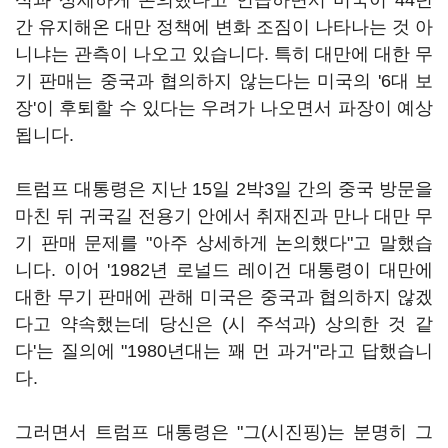
석과 상세하게 논의했다고 언급하면서 미국이 44년
간 유지해온 대만 정책에 변화 조짐이 나타나는 것 아
니냐는 관측이 나오고 있습니다. 특히 대만에 대한 무
기 판매는 중국과 협의하지 않는다는 미국의 '6대 보
장'이 후퇴할 수 있다는 우려가 나오면서 파장이 예상
됩니다.
트럼프 대통령은 지난 15일 2박3일 간의 중국 방문을
마친 뒤 귀국길 전용기 안에서 취재진과 만나 대만 무
기 판매 문제를 "아주 상세하게 논의했다"고 말했습
니다. 이어 '1982년 로널드 레이건 대통령이 대만에
대한 무기 판매에 관해 미국은 중국과 협의하지 않겠
다고 약속했는데 당신은 (시 주석과) 상의한 것 같
다'는 질의에 "1980년대는 꽤 먼 과거"라고 답했습니
다.
그러면서 트럼프 대통령은 "그(시진핑)는 분명히 그