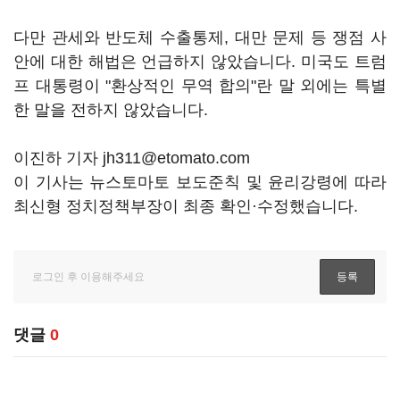
다만 관세와 반도체 수출통제, 대만 문제 등 쟁점 사
안에 대한 해법은 언급하지 않았습니다. 미국도 트럼
프 대통령이 "환상적인 무역 합의"란 말 외에는 특별
한 말을 전하지 않았습니다.
이진하 기자 jh311@etomato.com
이 기사는 뉴스토마토 보도준칙 및 윤리강령에 따라
최신형 정치정책부장이 최종 확인·수정했습니다.
댓글
0