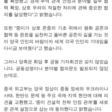
를 확정했고 경제·무역 관계 안정과 분야별 실무 협
력 확장, 상호 우려의 적절한 처리에 관해 중요한 합
의를 달성했다"고 밝혔습니다.
또한 "중미가 상호 존중의 기초 위에서 평화 공존과
협력 등 윈윈을 실천하고 올바른 공존의 길을 가는 것
이 양국 인민의 바람이자 세계 각국 인민의 기대임을
다시금 보여줬다"고 했습니다.
그러나 양측은 회담 후 공동 기자회견은 갖지 않았습
니다. 공동성명이나 분야별 합의문도 발표되지 않았
는데요.
중국 외교부는 양국 정상이 중동 정세와 우크라이나
사태, 한반도 문제 등 주요 국제·지역 현안에 대해 의
견을 교환했고, '중미 건설적 전략 안정 관계'를 새로
운 관계 설정으로 삼는 데 동의했다고 밝혔습니다.