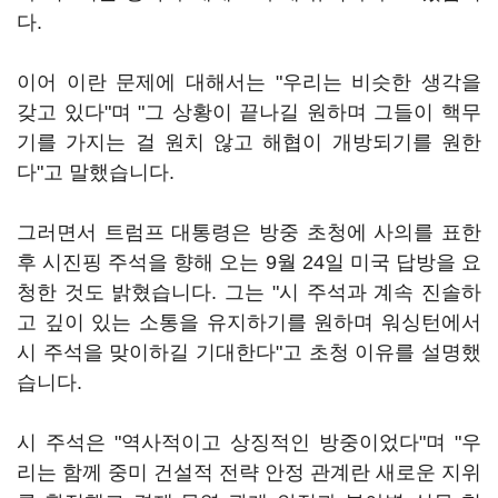
다.
이어 이란 문제에 대해서는 "우리는 비슷한 생각을
갖고 있다"며 "그 상황이 끝나길 원하며 그들이 핵무
기를 가지는 걸 원치 않고 해협이 개방되기를 원한
다"고 말했습니다.
그러면서 트럼프 대통령은 방중 초청에 사의를 표한
후 시진핑 주석을 향해 오는 9월 24일 미국 답방을 요
청한 것도 밝혔습니다. 그는 "시 주석과 계속 진솔하
고 깊이 있는 소통을 유지하기를 원하며 워싱턴에서
시 주석을 맞이하길 기대한다"고 초청 이유를 설명했
습니다.
시 주석은 "역사적이고 상징적인 방중이었다"며 "우
리는 함께 중미 건설적 전략 안정 관계란 새로운 지위