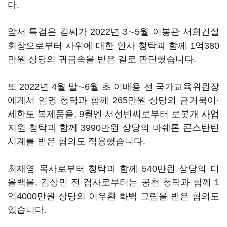
다.
앞서 특검은 김씨가 2022년 3∼5월 이봉관 서희건설
회장으로부터 사위에 대한 인사 청탁과 함께 1억380
만원 상당의 귀금속을 받은 걸로 판단했습니다.
또 2022년 4월 말∼6월 초 이배용 전 국가교육위원장
에게서 임명 청탁과 함께 265만원 상당의 금거북이·
세한도 복제품을, 9월엔 서성빈씨로부터 로봇개 사업
지원 청탁과 함께 3990만원 상당의 바쉐론 콘스탄틴
시계를 받은 혐의도 적용했습니다.
최재영 목사로부터 청탁과 함께 540만원 상당의 디
올백을, 김상민 전 검사로부터는 공천 청탁과 함께 1
억4000만원 상당의 이우환 화백 그림을 받은 혐의도
있습니다.