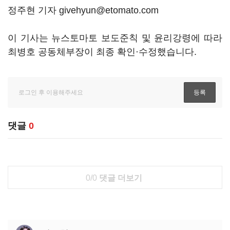
정주현 기자 givehyun@etomato.com
이 기사는 뉴스토마토 보도준칙 및 윤리강령에 따라
최병호 공동체부장이 최종 확인·수정했습니다.
댓글
0
0/0
댓글 더보기