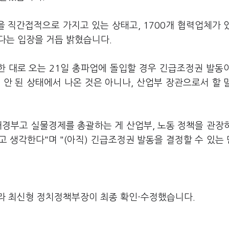
을 직간접적으로 가지고 있는 상태고, 1700개 협력업체가 
란다는 입장을 거듭 밝혔습니다.
 대로 오는 21일 총파업에 돌입할 경우 긴급조정권 발동
안 된 상태에서 나온 것은 아니나, 산업부 장관으로서 할 
재경부고 실물경제를 총괄하는 게 산업부, 노동 정책을 관장
 생각한다"며 "(아직) 긴급조정권 발동을 결정할 수 있는
라 최신형 정치정책부장이 최종 확인·수정했습니다.