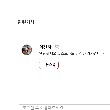
관련기사
이진하
안녕하세요 뉴스토마토 이진하 기자입니다.
뉴스북