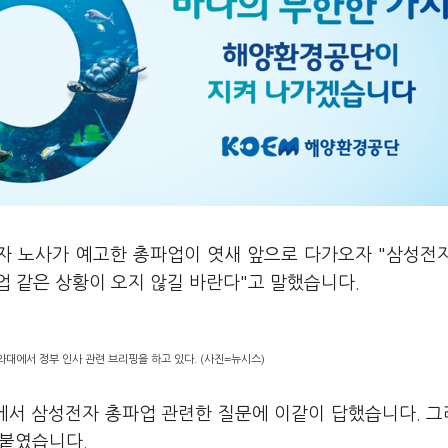
전자 노사가 예고한 총파업이 엿새 앞으로 다가오자 "삼성전
업 같은 상황이 오지 않길 바란다"고 말했습니다.
대에서 정부 인사 관련 브리핑을 하고 있다. (사진=뉴시스)
에서 삼성전자 총파업 관련한 질문에 이같이 답했습니다. 
덧붙였습니다.