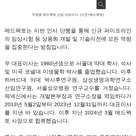
우정원 메드팩토 신임 대표이사. (사진=메드팩토)
메드팩토는 이번 인사 단행을 통해 신규 파이프라인
의 임상시험 등 상용화 개발 및 기술이전에 모든 역량
을 집중한다는 방침입니다.
우 대표이사는 1960년생으로 서울대 약대 학사, 석사
및 미국 코넬대 미생물학 박사를 졸업했습니다. 이후
하버드대 의대 박사후연구원, 삼성생명과학연구소
선임연구원, 서울성모병원 연구교수를 거쳤습니다.
제넥신에서는 개발본부장과 연구소장을 역임하다가
2013년 5월2일부터 2023년 12월31일까지 대표이사
를 지낸 바 있습니다. 이후 지난 2024년 3월 메드팩
토 사장으로 합류했습니다.