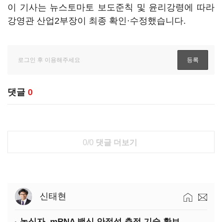
이 기사는 뉴스토마토 보도준칙 및 윤리강령에 따라
강영관 산업2부장이 최종 확인·수정했습니다.
댓글
0
0/0
댓글 더보기
신태현
녹십자, mRNA 백신 안정성 측정 기술 확보