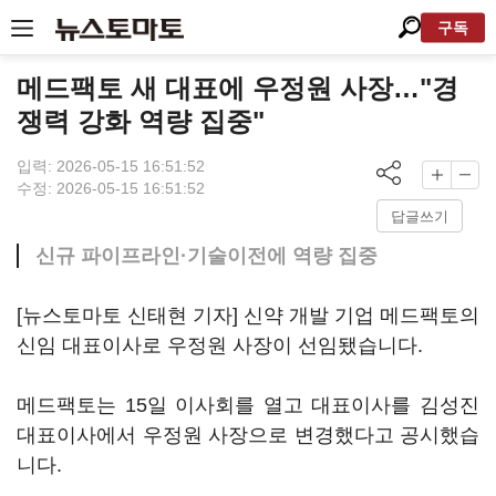
구독
메드팩토 새 대표에 우정원 사장…"경
쟁력 강화 역량 집중"
입력: 2026-05-15 16:51:52
수정: 2026-05-15 16:51:52
답글쓰기
신규 파이프라인·기술이전에 역량 집중
[뉴스토마토 신태현 기자] 신약 개발 기업 메드팩토의
신임 대표이사로 우정원 사장이 선임됐습니다.
메드팩토는 15일 이사회를 열고 대표이사를 김성진
대표이사에서 우정원 사장으로 변경했다고 공시했습
니다.