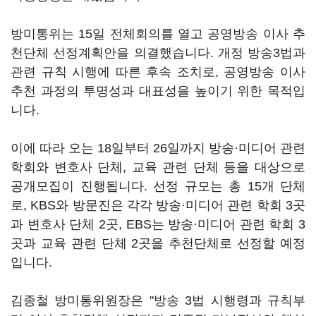
방미통위는 15일 전체회의를 열고 공영방송 이사 추
천단체 선정계획안을 의결했습니다. 개정 방송3법과
관련 규칙 시행에 따른 후속 조치로, 공영방송 이사
추천 과정의 투명성과 대표성을 높이기 위한 목적입
니다.
이에 따라 오는 18일부터 26일까지 방송·미디어 관련
학회와 변호사 단체, 교육 관련 단체 등을 대상으로
공개모집이 진행됩니다. 선정 규모는 총 15개 단체
로, KBS와 방문진은 각각 방송·미디어 관련 학회 3곳
과 변호사 단체 2곳, EBS는 방송·미디어 관련 학회 3
곳과 교육 관련 단체 2곳을 추천단체로 선정할 예정
입니다.
김종철 방미통위원장은 "방송 3법 시행령과 규칙부