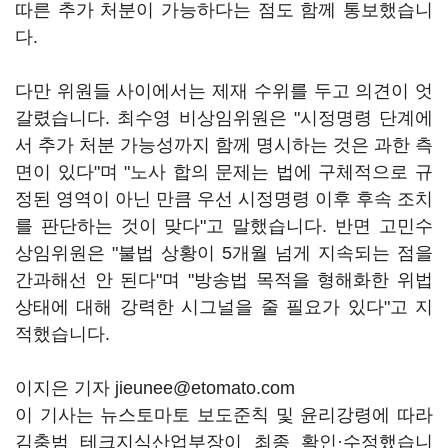
따른 추가 처분이 가능하다는 점도 함께 통보했습니
다.
다만 위원들 사이에서는 제재 수위를 두고 의견이 엇
갈렸습니다. 최수영 비상임위원은 "시정명령 단계에
서 추가 처분 가능성까지 함께 명시하는 것은 과한 측
면이 있다"며 "노사 합의 문제는 법에 구체적으로 규
정된 영역이 아닌 만큼 우선 시정명령 이후 후속 조치
를 판단하는 것이 맞다"고 말했습니다. 반면 고민수
상임위원은 "불법 상황이 5개월 넘게 지속되는 점을
간과해선 안 된다"며 "방송법 목적을 형해화한 위법
상태에 대해 강력한 시그널을 줄 필요가 있다"고 지
적했습니다.
이지은 기자 jieunee@etomato.com
이 기사는 뉴스토마토 보도준칙 및 윤리강령에 따라
김충범 테크지식산업부장이 최종 확인·수정했습니