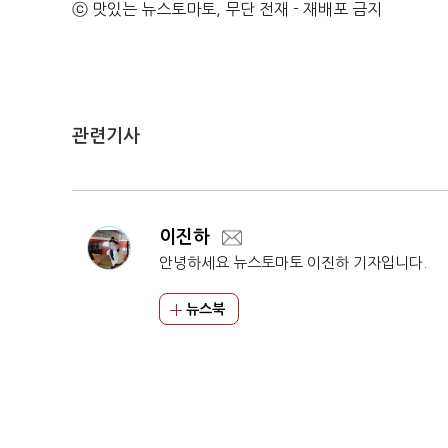
ⓒ 맛있는 뉴스토마토, 무단 전재 - 재배포 금지
관련기사
이진하
안녕하세요 뉴스토마토 이진하 기자입니다.
뉴스북