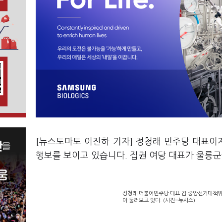
[뉴스토마토 이진하 기자] 정청래 민주당 대표
행보를 보이고 있습니다. 집권 여당 대표가 울릉
정청래 더불어민주당 대표 겸 중앙선거대책위원
아 둘러보고 있다. (사진=뉴시스)