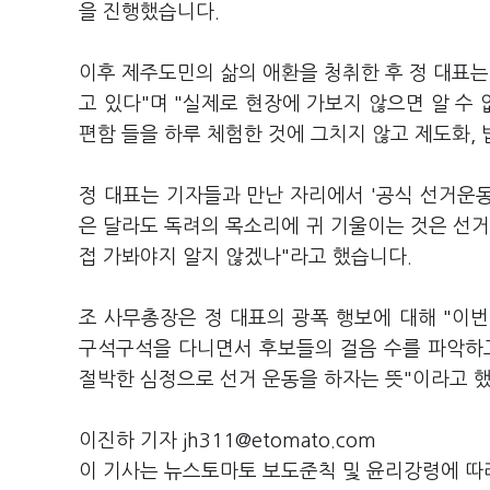
을 진행했습니다.
이후 제주도민의 삶의 애환을 청취한 후 정 대표는
고 있다"며 "실제로 현장에 가보지 않으면 알 수 
편함 들을 하루 체험한 것에 그치지 않고 제도화,
정 대표는 기자들과 만난 자리에서 '공식 선거운동
은 달라도 독려의 목소리에 귀 기울이는 것은 선
접 가봐야지 알지 않겠나"라고 했습니다.
조 사무총장은 정 대표의 광폭 행보에 대해 "이번
구석구석을 다니면서 후보들의 걸음 수를 파악하고
절박한 심정으로 선거 운동을 하자는 뜻"이라고 
이진하 기자 jh311@etomato.com
이 기사는 뉴스토마토 보도준칙 및 윤리강령에 따