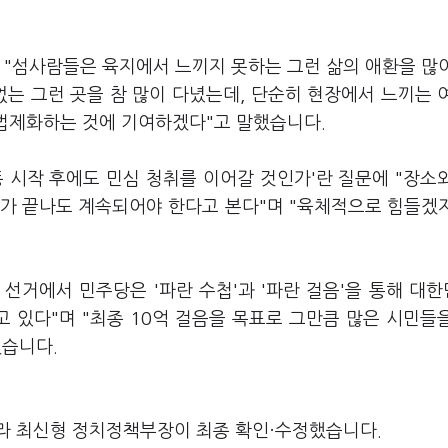
 "섬사람들은 육지에서 느끼지 못하는 그런 삶의 애환을 많
없는 그런 곳을 참 많이 다녔는데, 단순히 현장에서 느끼는 
 법제화하는 것에 기여하겠다"고 말했습니다.
 시작 후에도 민심 청취를 이어갈 것인가'란 질문에 "장소
거가 끝나도 계속되어야 한다고 본다"며 "육체적으로 힘들겠
 선거에서 민주당은 '파란 수첩'과 '파란 걸음'을 통해 대
 있다"며 "최종 10억 걸음을 목표로 그만큼 많은 시민들
했습니다.
라 최신형 정치정책부장이 최종 확인·수정했습니다.