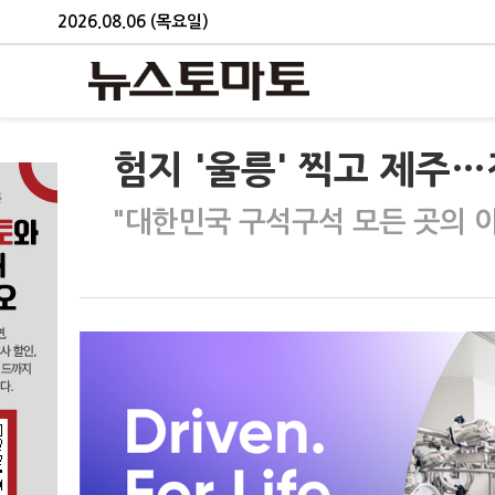
2026.08.06 (목요일)
험지 '울릉' 찍고 제주…
"대한민국 구석구석 모든 곳의 