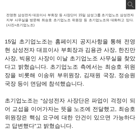
전영현 삼성전자 대표이사 부회장 등 사장단이 15일 삼성그룹 초기업노조 삼성전자
지부 사무실을 방문해 최승호 초기업노조 위원장 등 초기업노조와 대화하고 있다.
(사진=초기업노조)
15일 초기업노조는 홈페이지 공지사항을 통해 전영
현 삼성전자 대표이사 부회장과 김용관 사장, 한진만
사장, 빅용인 사장이 이날 초기업노조 사무실을 찾았
다고 밝혔습니다. 초기업노조 측에서는 최승호 위원
장을 비롯해 이송위 부위원장, 김재원 국장, 정승원
국장 등이 면담에 참석했습니다.
초기업노조는 “삼성전자 사장단은 파업이 걱정이 되
어 교섭을 이어가자는 뜻을 노조에 전달했고, 최승호
위원장은 핵심 요구에 대한 안건이 있으면 가능하다
고 답변했다”고 밝혔습니다.