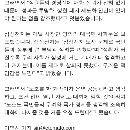
그러면서 “직원들의 경영진에 대한 신뢰가 전혀 없기
때문에 성과급 투명화, 상한 폐지 제도화 안건이 있어
야 한다는 점을 강조했다”고 덧붙였습니다.
삼성전자는 이날 사장단 명의의 대국민 사과문을 발
표했습니다. 삼성전자는 “삼성전자 노사 문제로 국민
들과 정부에 큰 부담과 심려를 끼쳤다”며 “성취가 커
질수록 우리 사회가 삼성에 거는 기대가 더 엄격하고
더 커지는데, 이를 제대로 살피지 못했다. 무거운 책
임감을 느낀다”고 밝혔습니다.
그러면서 “노조를 한 가족이자 운명 공동체라고 생각
하고, 조건 없이 열린 자세로 대화에 임할 것”이라며
“노조도 국민들의 우려와 국가 경제를 생각해 조속히
대화에 나서줄 것을 거듭 요청 드린다”고 했습니다.
이명신 기자 sin@etomato.com