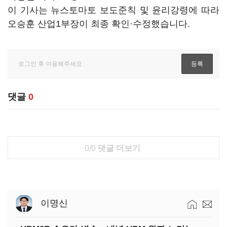
이 기사는 뉴스토마토 보도준칙 및 윤리강령에 따라
오승훈 산업1부장이 최종 확인·수정했습니다.
댓글
0
0/0
댓글 더보기
이명신