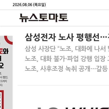
2026.08.06 (목요일)
삼성전자 노사 평행선…정
삼성 사장단 “노조, 대화에 나서 
노조, 대화 불가·파업 강행 입장
노조, 사후조정 녹취 공개…갈등