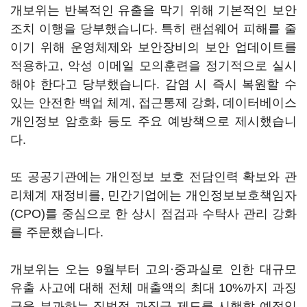
개보위는 반복적인 유출을 막기 위해 기본적인 보안
조치 이행을 당부했습니다. 특히 랜섬웨어 피해를 줄
이기 위해 운영체제와 보안장비의 보안 업데이트를
적용하고, 악성 이메일 모의훈련을 정기적으로 실시
해야 한다고 당부했습니다. 감염 시 즉시 복원할 수
있는 안전한 백업 체계, 접근통제 강화, 데이터베이스
개인정보 암호화 등도 주요 예방책으로 제시했습니
다.
또 공공기관에는 개인정보 보호 전담인력 확보와 관
리체계 재정비를, 민간기업에는 개인정보보호책임자
(CPO)를 중심으로 한 상시 점검과 수탁사 관리 강화
를 주문했습니다.
개보위는 오는 9월부터 고의·중과실로 인한 대규모
유출 사고에 대해 전체 매출액의 최대 10%까지 과징
금을 부과하는 징벌적 과징금 제도를 시행할 예정입