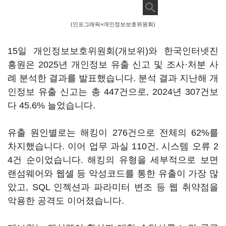
(인포그래픽=개인정보보호위원회)
15일 개인정보보호위원회(개보위)와 한국인터넷진
흥원은 2025년 개인정보 유출 신고 및 조사·처분 사
례 분석한 결과를 발표했습니다. 분석 결과 지난해 개
인정보 유출 신고는 총 447건으로, 2024년 307건보
다 45.6% 늘었습니다.
유출 원인별로는 해킹이 276건으로 전체의 62%를
차지했습니다. 이어 업무 과실 110건, 시스템 오류 2
4건 순이었습니다. 해킹의 유형을 세부적으로 보면
랜섬웨어와 웹셸 등 악성코드를 통한 유출이 가장 많
았고, SQL 인젝션과 파라미터 변조 등 웹 취약점을
악용한 공격도 이어졌습니다.