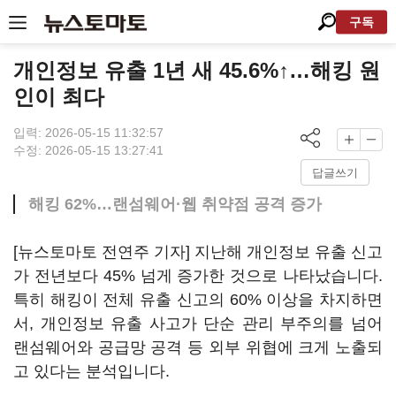
구독
개인정보 유출 1년 새 45.6%↑…해킹 원
인이 최다
입력: 2026-05-15 11:32:57
수정: 2026-05-15 13:27:41
답글쓰기
해킹 62%…랜섬웨어·웹 취약점 공격 증가
[뉴스토마토 전연주 기자] 지난해 개인정보 유출 신고
가 전년보다 45% 넘게 증가한 것으로 나타났습니다.
특히 해킹이 전체 유출 신고의 60% 이상을 차지하면
서, 개인정보 유출 사고가 단순 관리 부주의를 넘어
랜섬웨어와 공급망 공격 등 외부 위협에 크게 노출되
고 있다는 분석입니다.