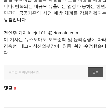
니다. 반복되는 대규모 유출에는 엄정 대응하는 한편,
민간과 공공기관의 사전 예방 체계를 강화하겠다는
방침입니다.
전연주 기자 kiteju1011@etomato.com
이 기사는 뉴스토마토 보도준칙 및 윤리강령에 따라
김충범 테크지식산업부장이 최종 확인·수정했습니
다.
댓글
0