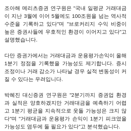
조아해 메리츠증권 연구원은 "국내 일평균 거래대금
이 지난 3월에 이어 5월에도 100조원을 넘는 역사적
수준을 기록하고 있다"며 "브로커리지 수익 비중이
높은 증권사들에 우호적인 환경이 이어지고 있다"고
설명했습니다.
다만 증권가에서는 거래대금과 운용평가손익이 올해
1분기 정점을 기록했을 가능성도 제기합니다. 증시
조정이나 거래 감소가 나타날 경우 실적 변동성이 커
질 수 있다는 우려입니다.
박혜진 대신증권 연구원은 "2분기까지 증권업 환경
과 실적은 양호하겠지만 거래대금을 예측하기 어렵
고 1분기 평균을 지속적으로 웃돌 가능성은 크지 않
다"며 "거래대금과 운용평가 손익이 1분기 피크였을
가능성도 염두에 둘 필요가 있다"고 분석했습니다.