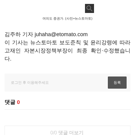
여의도 증권가. (사진=뉴스토마토)
김주하 기자 juhaha@etomato.com
이 기사는 뉴스토마토 보도준칙 및 윤리강령에 따라
고재인 자본시장정책부장이 최종 확인·수정했습니
다.
댓글
0
0/0
댓글 더보기