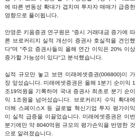
에 따른 변동성 확대가 겹치며 투자자 매매가 급증한
영향으로 풀이됩니다.
안영준 키움증권 연구원은 "증시 거래대금 증가에 따
른 브로커리지 실적 개선이 증권사 호실적을 견인했
다"며 "주요 증권사들의 올해 연간 이익은 20% 이상
증가할 가능성이 있다"고 분석했습니다.
실적 규모만 놓고 보면
미래에셋증권(006800)
이 가
장 앞섰습니다. 미래에셋증권은 올해 1분기 순이익 1
조19억원을 기록하며 국내 증권사 최초로 분기 순이
익 1조원을 넘어섰습니다. 브로커리지 수익 확대에
더해 스페이스X 등 글로벌 혁신기업 투자 평가이익
이 실적 급증을 이끌었습니다. 미래에셋증권은 이번
분기에만 약 8040억원 규모의 평가손익을 반영한 것
으로 알려졌습니다.