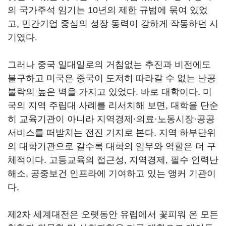
의 국가주석 임기는 10년의 제한 규범에 묶여 있었
고, 민간기업 중심의 성장 동력이 강하게 작동하던 시
기였다.
그러나 중국 일대일로의 거침없는 추진과 비전에도
불구하고 미국은 중국이 도저히 따라갈 수 없는 난공
불락의 높은 벽을 가지고 있었다. 바로 대학이다. 미
국의 지역 주립대 사례를 리서치해 보면, 대학을 단순
히 교육기관이 아니라 지역경제·의료·노동시장·공공
서비스를 떠받치는 전진 기지로 본다. 지역 하부단위
의 대학기관으로 갈수록 대학의 임무와 역할은 더 구
체적이다. 고등교육의 접근성, 지역경제, 필수 인력난
해소, 공중보건 인프라에 기여하고 있는 앵커 기관이
다.
제2차 세계대전은 오랫동안 유럽에서 꽃피워 온 모든