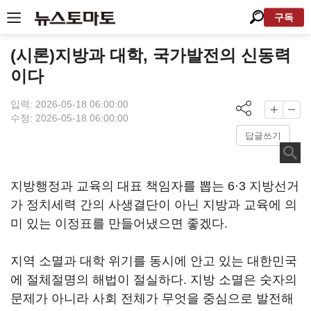
구독
(시론)지방과 대학, 국가발전의 신동력
이다
입력: 2026-05-18 06:00:00
수정: 2026-05-18 06:00:00
답글쓰기
지방행정과 교육의 대표 책임자를 뽑는 6·3 지방선거
가 정치세력 간의 사생결단이 아닌 지방과 교육에 의
미 있는 이정표를 만들어냈으면 좋겠다.
지역 소멸과 대학 위기를 동시에 안고 있는 대한민국
에 절체절명의 해법이 절실하다. 지방 소멸은 숫자의
문제가 아니라 사회 전체가 무엇을 중심으로 발전해