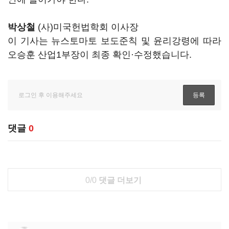
박상철
(사)미국헌법학회 이사장
이 기사는 뉴스토마토 보도준칙 및 윤리강령에 따라
오승훈 산업1부장이 최종 확인·수정했습니다.
댓글
0
0/0
댓글 더보기