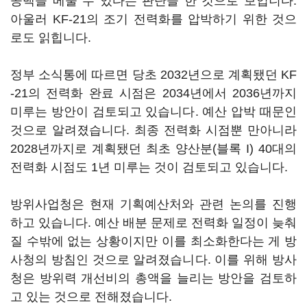
공백을 메울 수 있다는 판단을 한 것으로 보입니다.
아울러 KF-21의 조기 전력화를 압박하기 위한 것으
로도 읽힙니다.
정부 소식통에 따르면 당초 2032년으로 계획됐던 KF
-21의 전력화 완료 시점은 2034년에서 2036년까지
미루는 방안이 검토되고 있습니다. 예산 압박 때문인
것으로 알려졌습니다. 최종 전력화 시점뿐 만아니라
2028년까지로 계획됐던 최초 양산분(블록 I) 40대의
전력화 시점도 1년 미루는 것이 검토되고 있습니다.
방위사업청은 현재 기획예산처와 관련 논의를 진행
하고 있습니다. 예산 배분 문제로 전력화 일정이 늦춰
질 수밖에 없는 상황이지만 이를 최소화한다는 게 방
사청의 방침인 것으로 알려졌습니다. 이를 위해 방사
청은 방위력 개선비의 총액을 늘리는 방안을 검토하
고 있는 것으로 전해졌습니다.