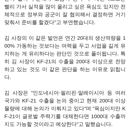
빨리 가서 실적을 많이 올리고 싶은 욕심도 있지만 전
체적으로 정부와 공군이 잘 협의해서 결정하면 거기
맞춰서 준비를 할겠다"고 부연했습니다.
김 사장의 이 같은 발언은 연간 20대의 생산역량을 1
00% 가동하는 것보다는 여력을 두고 사업을 길게 유
지하는 게 유리하다는 판단인 것으로 풀이됩니다. 특
히 김 사장이 KF-21의 수출을 200대 이상으로 전망
하고 있는 것도 이 같은 판단을 하는 이유로 읽힙니
다.
김 사장은 "인도네시아·필리핀·말레이시아 등 여러
국가와 KF-21 수출을 논의 중이고 현재 200대 이상
물량에 대해 논의가 이뤄지고 있다"며 "욕심이지만 K
F-21이 글로벌 주력기를 대체한다면 1000대 수출까
지도 가능할 것이라고 예상한다"고 말했습니다.