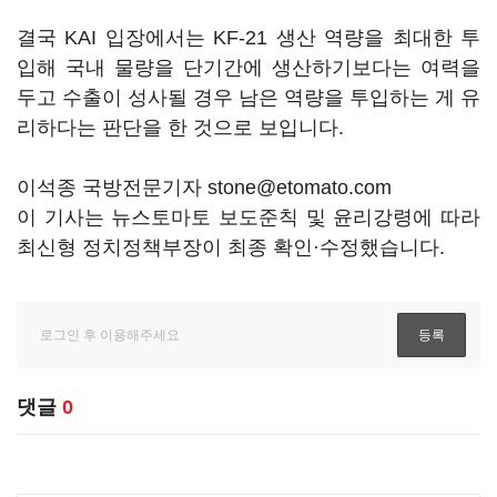
결국 KAI 입장에서는 KF-21 생산 역량을 최대한 투
입해 국내 물량을 단기간에 생산하기보다는 여력을
두고 수출이 성사될 경우 남은 역량을 투입하는 게 유
리하다는 판단을 한 것으로 보입니다.
이석종 국방전문기자 stone@etomato.com
이 기사는 뉴스토마토 보도준칙 및 윤리강령에 따라
최신형 정치정책부장이 최종 확인·수정했습니다.
댓글
0