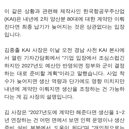
이 같은 상황과 관련해 제작사인 한국항공우주산업
(KAI)은 내년에 2차 양산분 80대에 대한 계약만 이뤄
진다면 최종 납기가 늦어지는 것은 상관없다는 입장
입니다.
김종출 KAI 사장은 이날 오전 경남 사천 KAI 본사에
서 열린 기자간담회에서 "기업 입장에서 조심스럽긴
하지만 2027년도 예산만 반영되면 정부와 군이 결정
하는 대로 준비할 계획"이라고 말했습니다. 사업 착
수가 늦어지면 생산 역량과 단가에도 영향 미치지만
내년에 계약만 이뤄지면 생산을 조정하는 건 가능하
다는 게 김 사장의 설명입니다.
김 사장은 "2027년도에 계약만 해준다면 생산을 1~2
년 연장하는 건 어떤 면에서 보면 인력 운영이나 생산
준비 설비 부분에서 도움이 된다"며 "개인적으로는