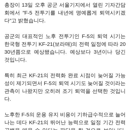
총장이 13일 오후 공군 서울기지에서 열린 기자간담
회에서 "F-5 전투기를 내년에 명예롭게 퇴역시키겠
다"고 밝혔습니다.
공군의 대표적인 노후 전투기인 F-5의 퇴역 시기는
한국형 전투기 KF-21(보라매)의 전력 일정에 따라 20
30년쯤으로 예상됐습니다. 예상보다 3년이나 당긴
것입니다.
특히 최근 KF-21의 전력화 완료 시점이 늦어질 가능
성이 제기되면서 F-5의 퇴역 시기도 늦어질 것이라는
관측이 나왔지만 오히려 조기 퇴역을 선택한 것입니
다.
노후한 F-5의 운용 유지 비용이 기하급수적으로 늘어
나는 데다 KF-21의 뛰어난 능력으로 일정 기간 전력