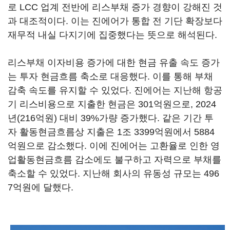
로 LCC 업계 전반에 리스부채 증가 경향이 강해진 것
과 대조적이다. 이는 진에어가 통합 전 기단 확장보다
재무적 내실 다지기에 집중했다는 뜻으로 해석된다.
리스부채 이자비용 증가에 대한 현금 유출 속도 증가
는 투자 현금흐름 축소로 대응했다. 이를 통해 부채
감축 속도를 유지할 수 있었다. 진에어는 지난해 항공
기 리스비용으로 지출한 현금은 301억원으로, 2024
년(216억원) 대비 39%가량 증가했다. 같은 기간 투
자 활동현금흐름상 지출은 1조 3399억원에서 5884
억원으로 감소했다. 이에 진에어는 고환율로 인한 영
업활동현금흐름 감소에도 불구하고 자력으로 부채를
축소할 수 있었다. 지난해 회사의 유동성 규모는 496
7억원에 달했다.