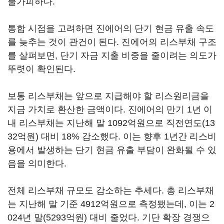
불가피하다.
통합 시점을 고려하면 진에어의 단기 현금 유출 속도
를 늦추는 것이 관건이 된다. 진에어의 리스부채 구조
를 살펴보면, 단기 자금 지출 비중을 줄이려는 의도가
뚜렷이 확인된다.
보통 리스부채는 앞으로 지급해야 할 리스원리금을
지금 가치로 환산한 금액이다. 진에어의 만기 1년 이
내 리스부채는 지난해 말 1092억원으로 직전연도(13
32억원) 대비 18% 감소했다. 이는 향후 1년간 리스비
용에서 발생하는 단기 현금 유출 부담이 완화될 수 있
음을 의미한다.
전체 리스부채 규모도 감소하는 추세다. 총 리스부채
는 지난해 말 기준 4912억원으로 측정됐는데, 이는 2
024년 말(5293억원) 대비 줄었다. 기단 확장 경쟁으