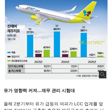
유가 영향력 커져…재무 관리 시험대
올해 2분기부터 유가 급등의 여파가 LCC 업계를 덮