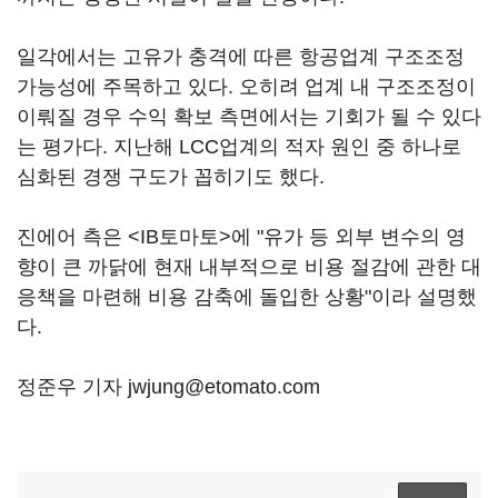
일각에서는 고유가 충격에 따른 항공업계 구조조정
가능성에 주목하고 있다. 오히려 업계 내 구조조정이
이뤄질 경우 수익 확보 측면에서는 기회가 될 수 있다
는 평가다. 지난해 LCC업계의 적자 원인 중 하나로
심화된 경쟁 구도가 꼽히기도 했다.
진에어 측은 <IB토마토>에 "유가 등 외부 변수의 영
향이 큰 까닭에 현재 내부적으로 비용 절감에 관한 대
응책을 마련해 비용 감축에 돌입한 상황"이라 설명했
다.
정준우 기자 jwjung@etomato.com