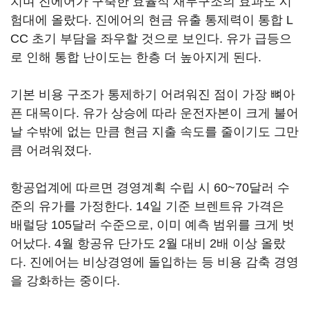
치며 진에어가 구축한 효율적 재무구조의 효과도 시
험대에 올랐다. 진에어의 현금 유출 통제력이 통합 L
CC 초기 부담을 좌우할 것으로 보인다. 유가 급등으
로 인해 통합 난이도는 한층 더 높아지게 된다.
기본 비용 구조가 통제하기 어려워진 점이 가장 뼈아
픈 대목이다. 유가 상승에 따라 운전자본이 크게 불어
날 수밖에 없는 만큼 현금 지출 속도를 줄이기도 그만
큼 어려워졌다.
항공업계에 따르면 경영계획 수립 시 60~70달러 수
준의 유가를 가정한다. 14일 기준 브렌트유 가격은
배럴당 105달러 수준으로, 이미 예측 범위를 크게 벗
어났다. 4월 항공유 단가도 2월 대비 2배 이상 올랐
다. 진에어는 비상경영에 돌입하는 등 비용 감축 경영
을 강화하는 중이다.