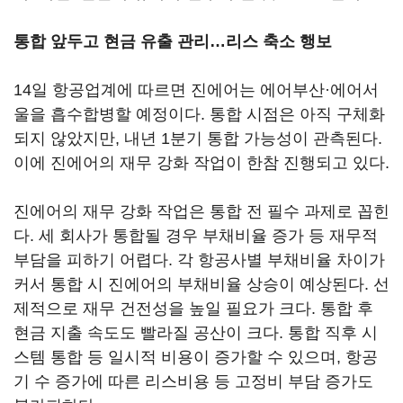
통합 앞두고 현금 유출 관리…리스 축소 행보
14일 항공업계에 따르면 진에어는 에어부산·에어서
울을 흡수합병할 예정이다. 통합 시점은 아직 구체화
되지 않았지만, 내년 1분기 통합 가능성이 관측된다.
이에 진에어의 재무 강화 작업이 한참 진행되고 있다.
진에어의 재무 강화 작업은 통합 전 필수 과제로 꼽힌
다. 세 회사가 통합될 경우 부채비율 증가 등 재무적
부담을 피하기 어렵다. 각 항공사별 부채비율 차이가
커서 통합 시 진에어의 부채비율 상승이 예상된다. 선
제적으로 재무 건전성을 높일 필요가 크다. 통합 후
현금 지출 속도도 빨라질 공산이 크다. 통합 직후 시
스템 통합 등 일시적 비용이 증가할 수 있으며, 항공
기 수 증가에 따른 리스비용 등 고정비 부담 증가도