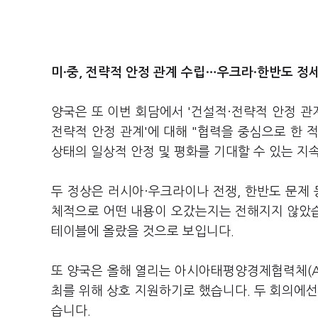
미·중, 전략적 안정 관계 수립…우크라·한반도 정
양국은 또 이번 회담에서 '건설적·전략적 안정 관
전략적 안정 관계'에 대해 "협력을 중심으로 한 
상태의 일상적 안정 및 평화를 기대할 수 있는 지
두 정상은 러시아·우크라이나 전쟁, 한반도 문제 
체적으로 어떤 내용이 오갔는지는 전해지지 않았습니
테이블에 올랐을 것으로 보입니다.
또 양국은 올해 열리는 아시아태평양경제협력체(AP
최를 위해 상호 지원하기로 했습니다. 두 회의에선
습니다.