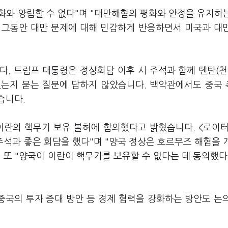
평화와 양립할 수 없다"며 "대만해협의 평화와 안정을 유지하
은 그동안 대만 문제에 대해 민감하게 반응하면서 미국과 대
. 트럼프 대통령은 정상회담 이후 시 주석과 함께 톈탄(천
했는지 묻는 질문에 답하지 않았습니다. 백악관에서도 중국
습니다.
이란의 핵무기 보유 불허에 합의했다고 밝혔습니다. <로이
주석과 좋은 회담을 했다"며 "양국 정상은 호르무즈 해협을 
 또 "양국이 이란이 핵무기를 보유할 수 없다는 데 동의했다
중국의 투자 증대 방안 등 경제 협력을 강화하는 방안도 논