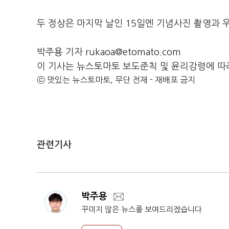
두 정상은 마지막 날인 15일엔 기념사진 촬영과 우
박주용 기자 rukaoa@etomato.com
이 기사는 뉴스토마토 보도준칙 및 윤리강령에 따
ⓒ 맛있는 뉴스토마토, 무단 전재 - 재배포 금지
관련기사
박주용
꾸미지 않은 뉴스를 보여드리겠습니다.