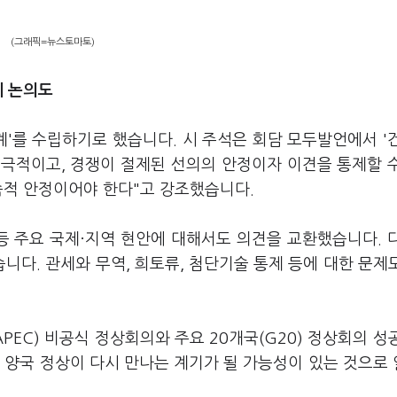
(그래픽=뉴스토마토)
세 논의도
계'를 수립하기로 했습니다. 시 주석은 회담 모두발언에서 '
적극적이고, 경쟁이 절제된 선의의 안정이자 이견을 통제할 
속적 안정이어야 한다"고 강조했습니다.
등 주요 국제·지역 현안에 대해서도 의견을 교환했습니다. 
다. 관세와 무역, 희토류, 첨단기술 통제 등에 대한 문제
EC) 비공식 정상회의와 주요 20개국(G20) 정상회의 성
 양국 정상이 다시 만나는 계기가 될 가능성이 있는 것으로