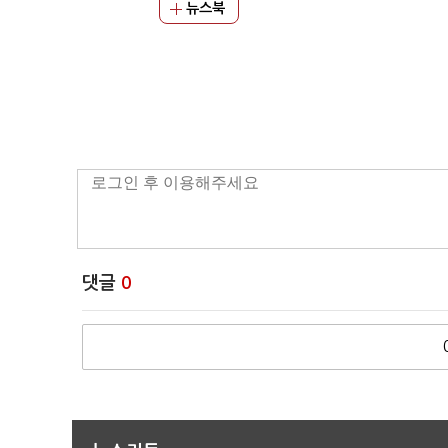
뉴스북
댓글
0