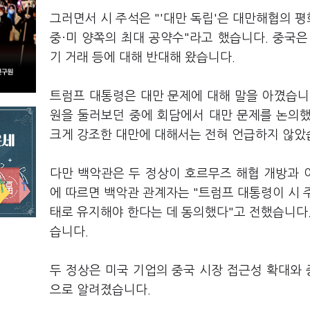
그러면서 시 주석은 "'대만 독립'은 대만해협의 
중·미 양쪽의 최대 공약수"라고 했습니다. 중국
기 거래 등에 대해 반대해 왔습니다.
트럼프 대통령은 대만 문제에 대해 말을 아꼈습니다
원을 둘러보던 중에 회담에서 대만 문제를 논의
크게 강조한 대만에 대해서는 전혀 언급하지 않았
다만 백악관은 두 정상이 호르무즈 해협 개방과 
에 따르면 백악관 관계자는 "트럼프 대통령이 시 
태로 유지해야 한다는 데 동의했다"고 전했습니다.
습니다.
두 정상은 미국 기업의 중국 시장 접근성 확대와 
으로 알려졌습니다.