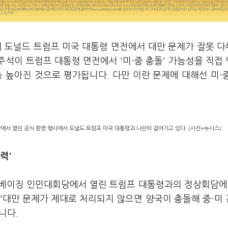
이 도널드 트럼프 미국 대통령 면전에서 대만 문제가 잘못 
주석이 트럼프 대통령 면전에서 '미·중 충돌' 가능성을 직접
 높아진 것으로 평가됩니다. 다만 이란 문제에 대해선 미·
에서 열린 공식 환영 행사에서 도널드 트럼프 미국 대통령과 나란히 걸어가고 있다. (사진=뉴시스)
력'
날 베이징 인민대회당에서 열린 트럼프 대통령과의 정상회담에
 "대만 문제가 제대로 처리되지 않으면 양국이 충돌해 중·미
니다.