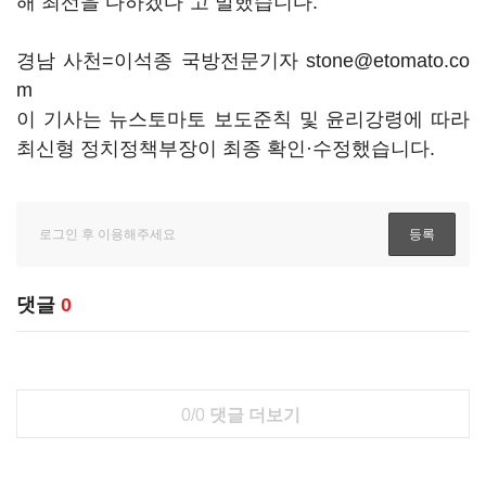
해 최선을 다하겠다"고 말했습니다.
경남 사천=이석종 국방전문기자 stone@etomato.co
m
이 기사는 뉴스토마토 보도준칙 및 윤리강령에 따라
최신형 정치정책부장이 최종 확인·수정했습니다.
댓글
0
0/0
댓글 더보기